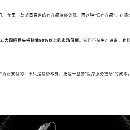
几十年里，助听器赛道的存在感始终偏低。
而这种“低存在感”，在
五大国际巨头把持着90%以上的市场份额。
它们不仅生产设备，也
户真正支付的，不只是设备本身，更是一整套“医疗服务链条”的成本