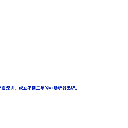
家来自深圳、成立不到三年的AI助听器品牌。