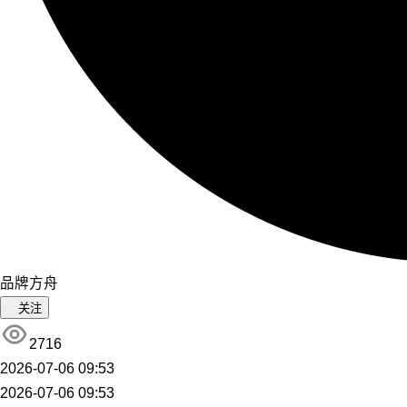
品牌方舟
关注
2716
2026-07-06 09:53
2026-07-06 09:53