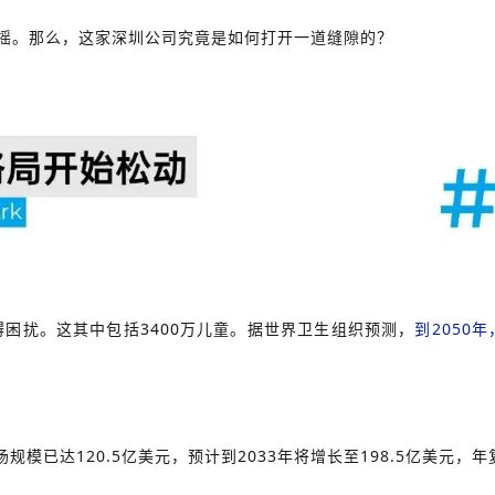
动摇。那么，这家深圳公司究竟是如何打开一道缝隙的？
障碍困扰。这其中包括3400万儿童。据世界卫生组织预测，
到2050
规模已达120.5亿美元，预计到2033年将增长至198.5亿美元，年