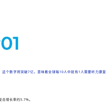
年，这个数字将突破7亿，意味着全球每10人中就有1人需要听力康复
复合增长率约5.7%。