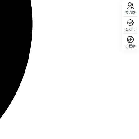
交流群
公众号
小程序
回顶部