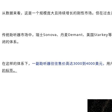
从数据来看，这是一个规模庞大且持续增长的刚性市场。但在过去
传统助听器市场中，瑞士Sonova、丹麦Demant、美国Starkey等
闭的体系。
在这样的体系下，
一副助听器往往售价高达3000到4000美元，
用
的标签。