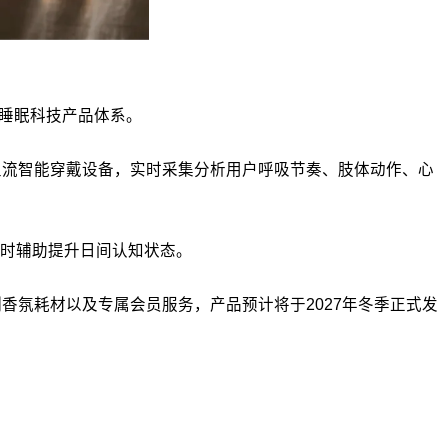
的睡眠科技产品体系。
min等主流智能穿戴设备，实时采集分析用户呼吸节奏、肢体动作、心
时辅助提升日间认知状态。
制香氛耗材以及专属会员服务，产品预计将于2027年冬季正式发