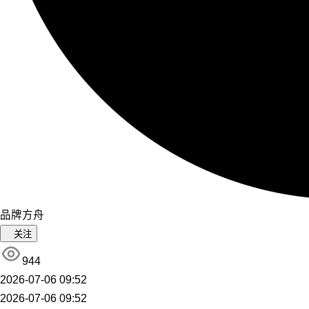
品牌方舟
关注
944
2026-07-06 09:52
2026-07-06 09:52