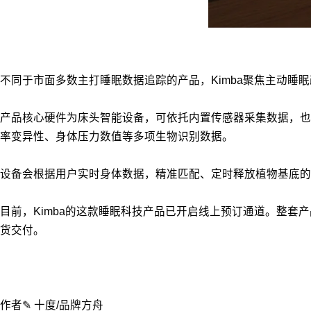
不同于市面多数主打睡眠数据追踪的产品，Kimba聚焦主动
产品核心硬件为床头智能设备，可依托内置传感器采集数据，也可对接适配
率变异性、身体压力数值等多项生物识别数据。
设备会根据用户实时身体数据，精准匹配、定时释放植物基底的
目前，Kimba的这款睡眠科技产品已开启线上预订通道。整套
货交付。
作者✎ 十度/品牌方舟