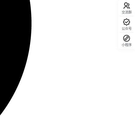
交流群
公众号
小程序
回顶部