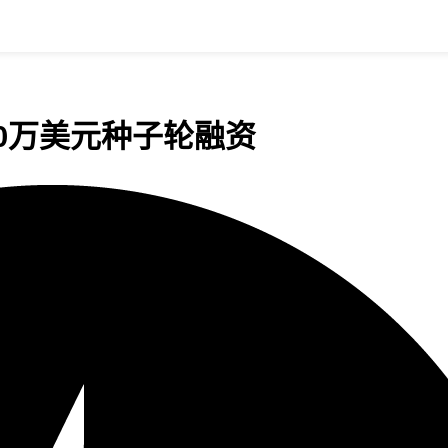
50万美元种子轮融资