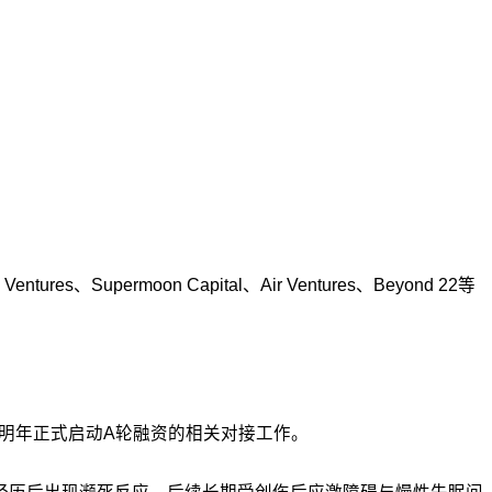
tures、Supermoon Capital、Air Ventures、Beyond 22等
在明年正式启动A轮融资的相关对接工作。