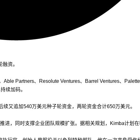
轮融资。
rs、Resolute Ventures、Barrel Ventures、Palette Ven
也持续加码。
后续又追加540万美元种子轮资金，两轮资金合计650万美元。
推进，同时支撑企业团队规模扩张。据相关规划，Kimba计划