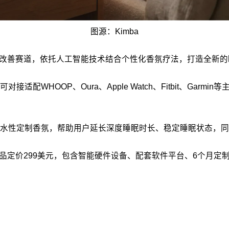
图源：Kimba
睡眠改善赛道，依托人工智能技术结合个性化香氛疗法，打造全新
WHOOP、Oura、Apple Watch、Fitbit、Gar
水性定制香氛，帮助用户延长深度睡眠时长、稳定睡眠状态，同
产品定价299美元，包含智能硬件设备、配套软件平台、6个月定