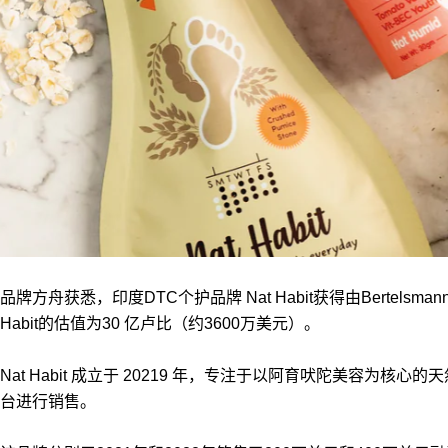
品牌方舟获悉，印度DTC个护品牌 Nat Habit获得由Bertel
Habit的估值为30 亿卢比（约3600万美元）。
Nat Habit 成立于 20219 年，专注于以阿育吠陀美容为核心
台进行销售。