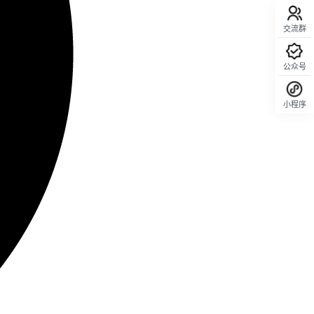
交流群
公众号
小程序
回顶部