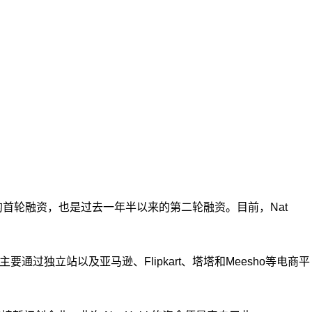
23年以来的首轮融资，也是过去一年半以来的第二轮融资。目前，Nat
主要通过独立站以及亚马逊、Flipkart、塔塔和Meesho等电商平