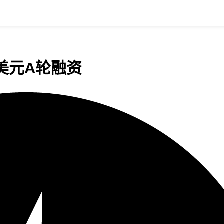
0万美元A轮融资