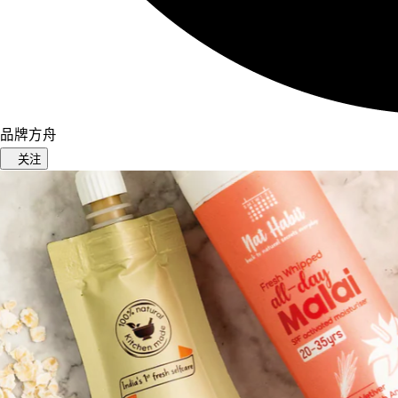
品牌方舟
关注