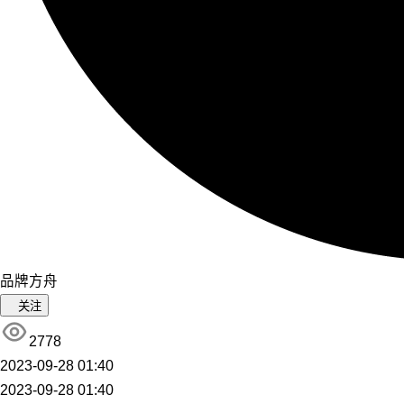
品牌方舟
关注
2778
2023-09-28 01:40
2023-09-28 01:40