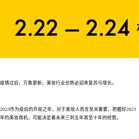
疫情过后，万象更新，美妆行业也势必迎来复苏与增长。
2023
作为疫后的开局之年，对于美妆人而言至关重要，把握好
2023
年的美妆商机，可能决定着未来三到五年甚至十年的经营。