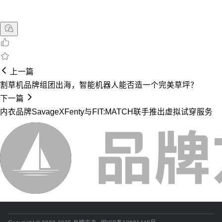
上一篇
割草机品牌组团出海，智能机器人能否造一个完美草坪？
下一篇
内衣品牌SavageXFenty与FIT:MATCH联手推出虚拟试穿服务