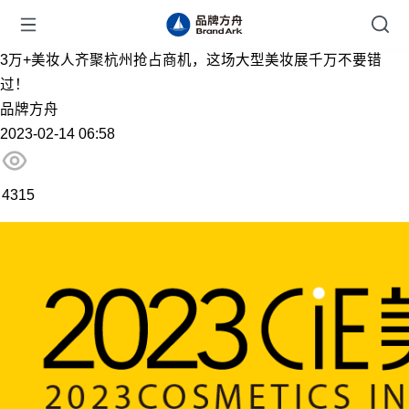
3万+美妆人齐聚杭州抢占商机，这场大型美妆展千万不要错
过！
品牌方舟
2023-02-14 06:58
4315