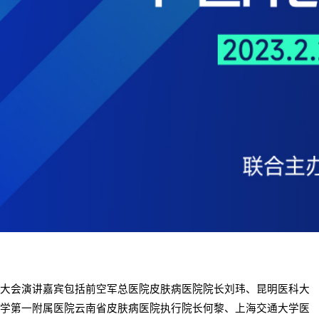
大会演讲嘉宾包括前空军总医院皮肤病医院院长刘玮、昆明医科大
学第一附属医院云南省皮肤病医院执行院长何黎、上海交通大学医