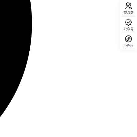
交流群
公众号
小程序
回顶部