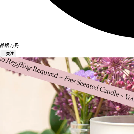
品牌方舟
关注