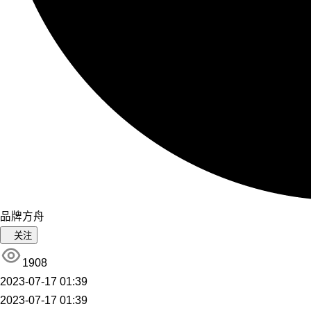
品牌方舟
关注
1908
2023-07-17 01:39
2023-07-17 01:39