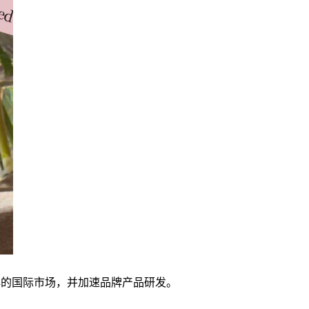
核心的国际市场，并加速品牌产品研发。