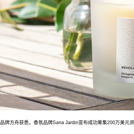
品牌方舟获悉，香氛品牌Sana Jardin宣布成功筹集20