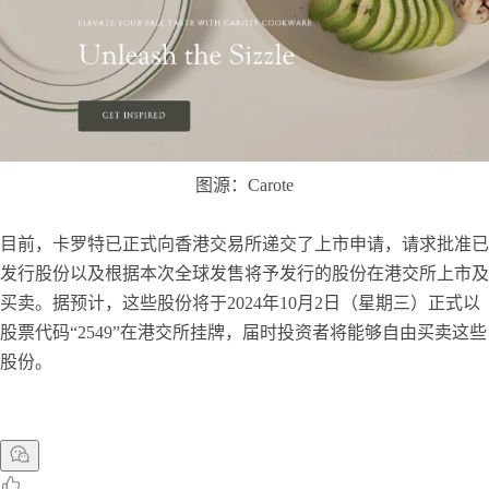
图源：Carote
目前，卡罗特已正式向香港交易所递交了上市申请，请求批准已
发行股份以及根据本次全球发售将予发行的股份在港交所上市及
买卖。据预计，这些股份将于2024年10月2日（星期三）正式以
股票代码“2549”在港交所挂牌，届时投资者将能够自由买卖这些
股份。