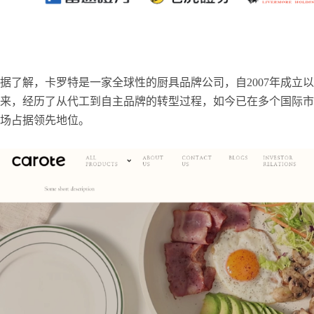
据了解，卡罗特是一家全球性的厨具品牌公司，自2007年成立以
来，经历了从代工到自主品牌的转型过程，如今已在多个国际市
场占据领先地位。