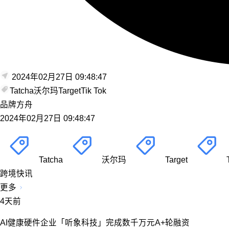
2024年02月27日 09:48:47
Tatcha
沃尔玛
Target
Tik Tok
品牌方舟
2024年02月27日 09:48:47
Tatcha
沃尔玛
Target
T
跨境快讯
更多
4天前
AI健康硬件企业「听象科技」完成数千万元A+轮融资