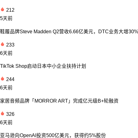
212
5天前
鞋履品牌Steve Madden Q2营收6.66亿美元，DTC业务大增30
233
6天前
TikTok Shop启动日本中小企业扶持计划
244
6天前
家居音频品牌「MORROR ART」完成亿元级B+轮融资
326
6天前
亚马逊向OpenAI投资500亿美元，获得约5%股份