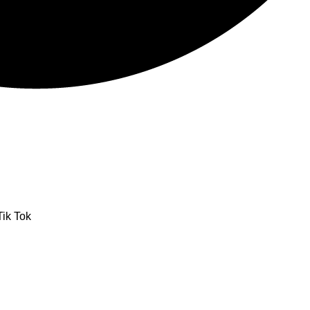
ik Tok