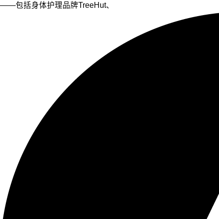
——包括身体护理品牌TreeHut、