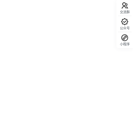
交流群
公众号
小程序
回顶部