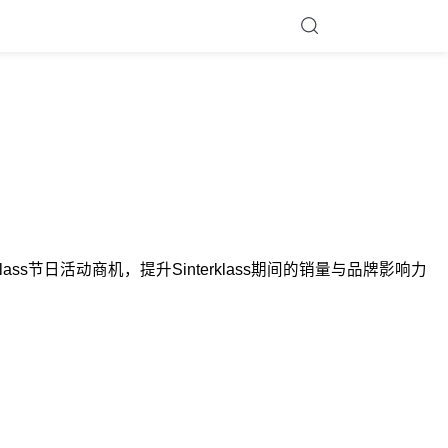
rklass节日活动商机，提升Sinterklass期间的销量与品牌影响力