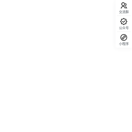
交流群
公众号
小程序
回顶部