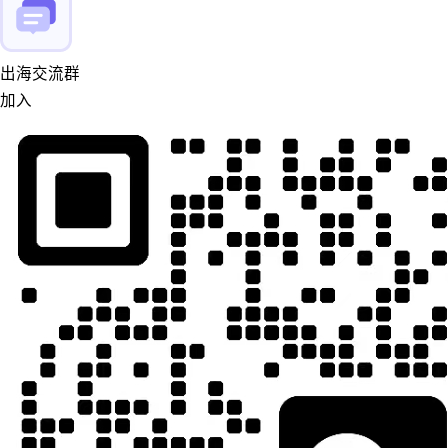
出海交流群
加入