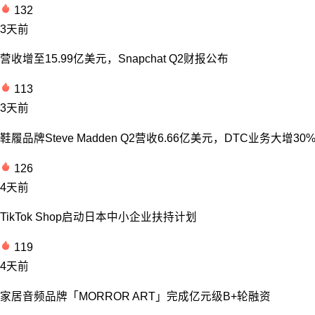
132
3天前
营收增至15.99亿美元，Snapchat Q2财报公布
113
3天前
鞋履品牌Steve Madden Q2营收6.66亿美元，DTC业务大增30
126
4天前
TikTok Shop启动日本中小企业扶持计划
119
4天前
家居音频品牌「MORROR ART」完成亿元级B+轮融资