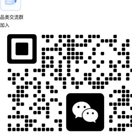
品类交流群
加入