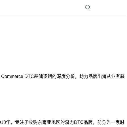
Grow Commerce DTC基础逻辑的深度分析，助力品牌出海从业者获
立于2013年，专注于收购东南亚地区的潜力DTC品牌，前身为一家时