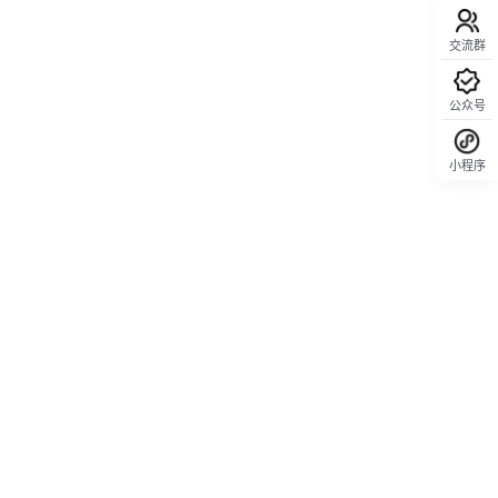
交流群
公众号
小程序
回顶部