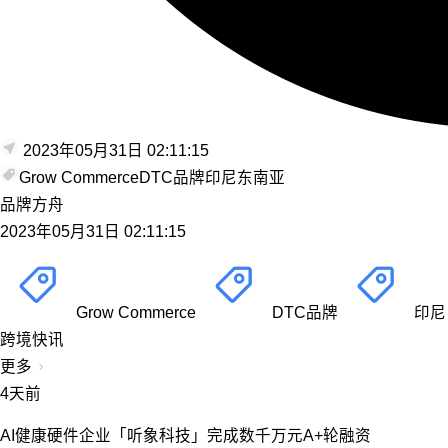
2023年05月31日 02:11:15
Grow Commerce
DTC品牌
印尼
东南亚
品牌方舟
2023年05月31日 02:11:15
Grow Commerce
DTC品牌
印尼
跨境快讯
更多
4天前
AI健康硬件企业「听象科技」完成数千万元A+轮融资