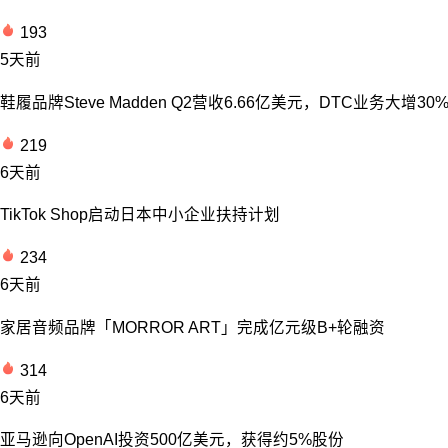
193
5天前
鞋履品牌Steve Madden Q2营收6.66亿美元，DTC业务大增30
219
6天前
TikTok Shop启动日本中小企业扶持计划
234
6天前
家居音频品牌「MORROR ART」完成亿元级B+轮融资
314
6天前
亚马逊向OpenAI投资500亿美元，获得约5%股份