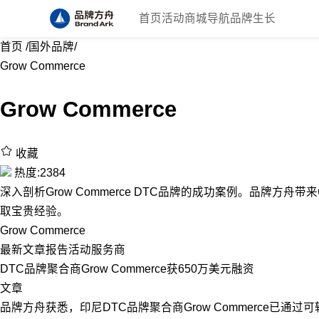
首页
活动
商城
导航
品牌生长
首页
/
国外品牌
/
Grow Commerce
Grow Commerce
收藏
热度:2384
深入剖析Grow Commerce DTC品牌的成功案例。品牌方舟带来Gr
取宝贵经验。
Grow Commerce
最新
文章
报告
活动
服务商
DTC品牌聚合商Grow Commerce获650万美元融资
文章
品牌方舟获悉，印尼DTC品牌聚合商Grow Commerce已通过