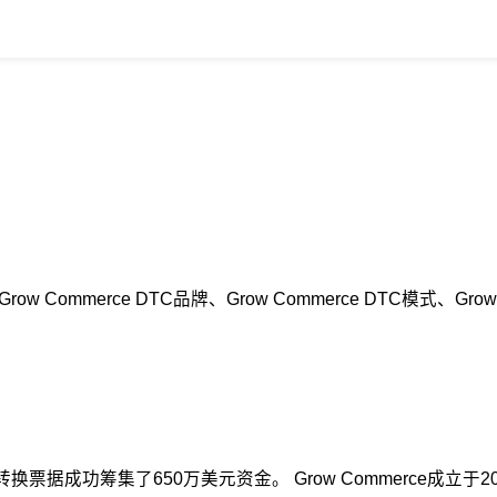
ow Commerce DTC品牌、Grow Commerce DTC模式、
可转换票据成功筹集了650万美元资金。 Grow Commerce成