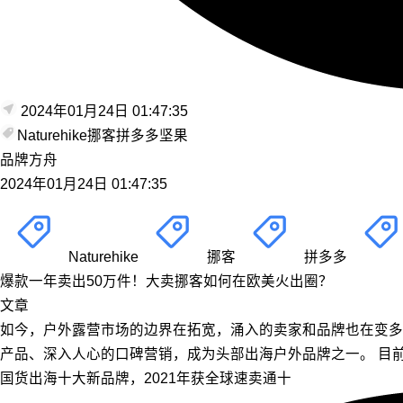
2024年01月24日 01:47:35
Naturehike
挪客
拼多多
坚果
品牌方舟
2024年01月24日 01:47:35
Naturehike
挪客
拼多多
爆款一年卖出50万件！大卖挪客如何在欧美火出圈？
文章
如今，户外露营市场的边界在拓宽，涌入的卖家和品牌也在变多。
产品、深入人心的口碑营销，成为头部出海户外品牌之一。 目前
国货出海十大新品牌，2021年获全球速卖通十