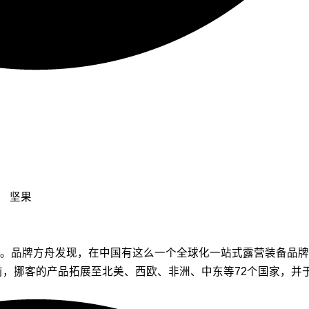
坚果
品牌方舟发现，在中国有这么一个全球化一站式露营装备品牌——挪
，挪客的产品拓展至北美、西欧、非洲、中东等72个国家，并于2