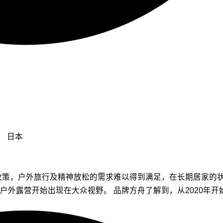
日本
行政策，户外旅行及精神放松的需求难以得到满足，在长期居家的
户外露营开始出现在大众视野。 品牌方舟了解到，从2020年