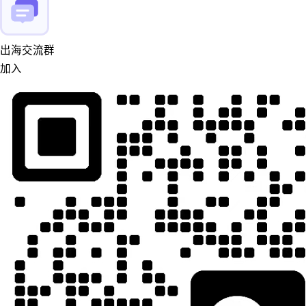
出海交流群
加入