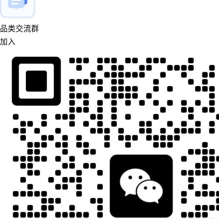
品类交流群
加入