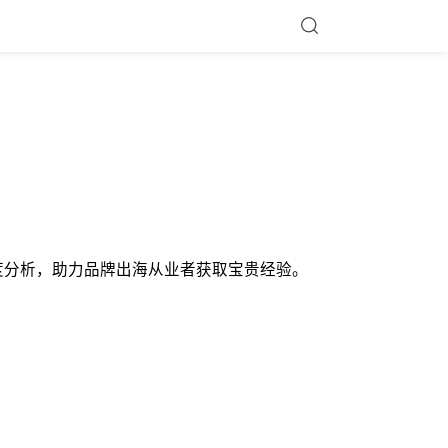
TC基础逻辑的深度分析，助力品牌出海从业者获取宝贵经验。