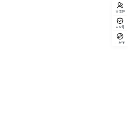
交流群
公众号
小程序
回顶部