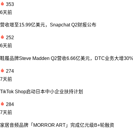
353
6天前
营收增至15.99亿美元，Snapchat Q2财报公布
252
6天前
鞋履品牌Steve Madden Q2营收6.66亿美元，DTC业务大增30
274
7天前
TikTok Shop启动日本中小企业扶持计划
284
7天前
家居音频品牌「MORROR ART」完成亿元级B+轮融资