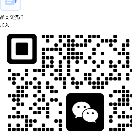
品类交流群
加入