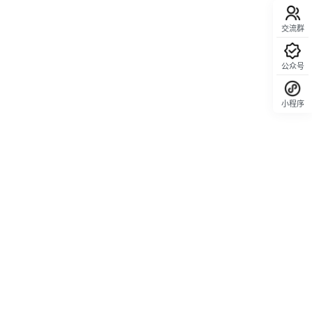
交流群
公众号
小程序
回顶部