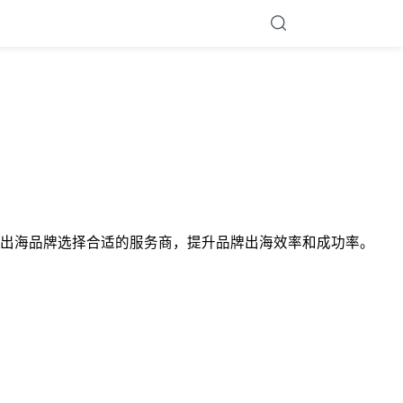
出海品牌选择合适的服务商，提升品牌出海效率和成功率。