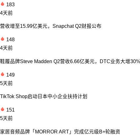
183
4天前
营收增至15.99亿美元，Snapchat Q2财报公布
148
4天前
鞋履品牌Steve Madden Q2营收6.66亿美元，DTC业务大增30
149
5天前
TikTok Shop启动日本中小企业扶持计划
151
5天前
家居音频品牌「MORROR ART」完成亿元级B+轮融资