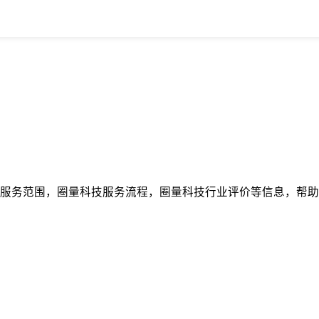
服务范围，圈量科技服务流程，圈量科技行业评价等信息，帮助