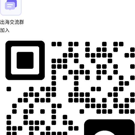
出海交流群
加入