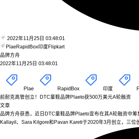
2022年11月25日 03:48:01
Plae
RapidBox
印度
Flipkart
品牌方舟
2022年11月25日 03:48:01
Plae
RapidBox
印度
F
前耐克高管创立！DTC童鞋品牌Plaeto获500万美元A轮融资
文章
品牌方舟获悉，近日DTC童鞋品牌Plaeto宣布在其A轮融资中筹集了5
Kallayil、Sara Kilgore和Pavan Kareti于