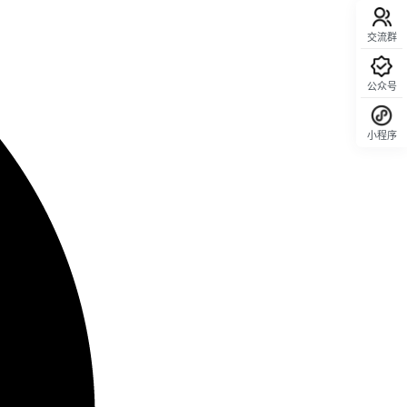
交流群
公众号
小程序
回顶部