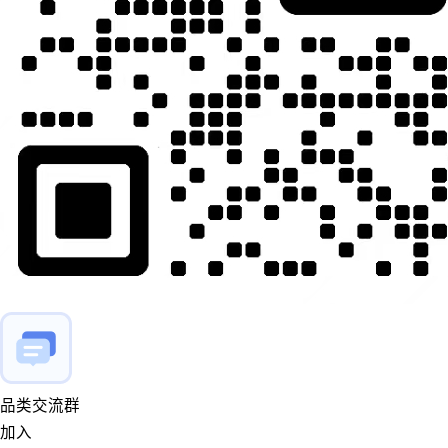
品类交流群
加入