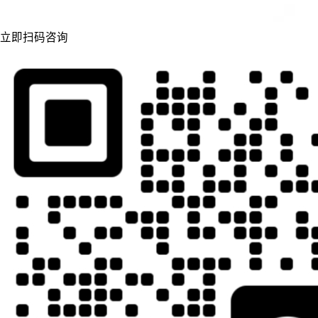
立即扫码咨询