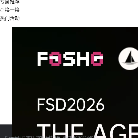
专属推荐
换一换
热门活动
Copyright © 2022-2025 品牌方舟
闽ICP备18021440号