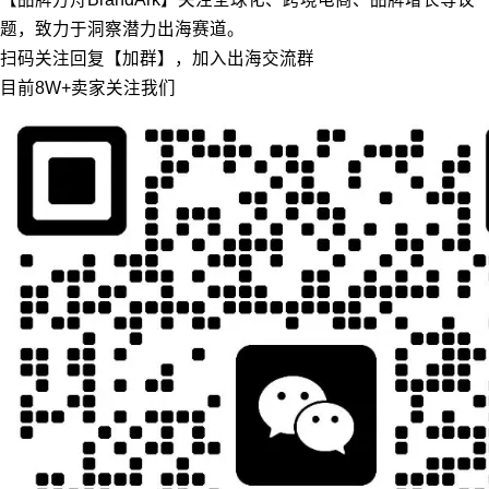
题，致力于洞察潜力出海赛道。
扫码关注回复【加群】，加入出海交流群
目前8W+卖家关注我们