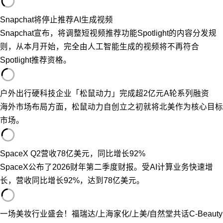
Snapchat将停止推荐AI生成视频
Snapchat宣布，将调整短视频推荐功能Spotlight的内容分发规
则，从本月开始，完全由人工智能生成的视频将不再符合
Spotlight推荐资格。
户外出行硬科技企业「松鼠动力」完成超2亿元A轮系列融资
海外市场布局方面，松鼠动力自创立之初就将北美作为核心目标
市场。
SpaceX Q2营收78亿美元，同比增长92%
SpaceX公布了2026财年第二季度财报。受AI计算业务快速增
长，营收同比增长92%，达到78亿美元。
一场美妆行业盛会！福瑞达/上海家化/上美/自然堂共话C-Beauty