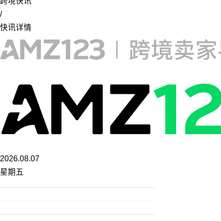
跨境快讯
/
快讯详情
2026.08.07
星期五