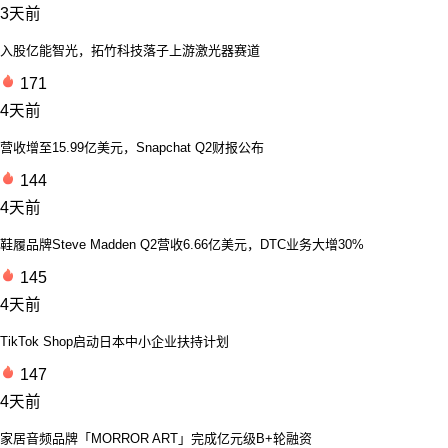
3天前
入股亿能智光，拓竹科技落子上游激光器赛道
171
4天前
营收增至15.99亿美元，Snapchat Q2财报公布
144
4天前
鞋履品牌Steve Madden Q2营收6.66亿美元，DTC业务大增30%
145
4天前
TikTok Shop启动日本中小企业扶持计划
147
4天前
家居音频品牌「MORROR ART」完成亿元级B+轮融资