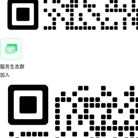
服务生态群
加入