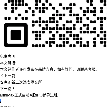
免责声明
本文链接:
本文经作者许可发布在品牌方舟，如有疑问，请联系客服。
上一篇
安克创新二次递表港交所
下一篇
MiniMax正式启动A股IPO辅导进程