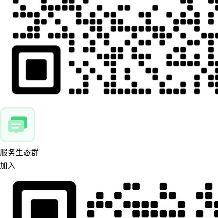
服务生态群
加入