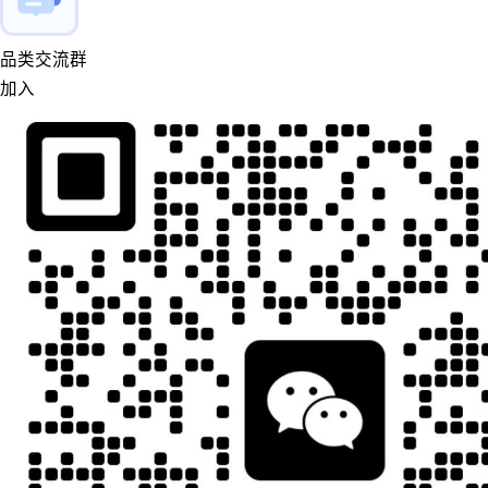
品类交流群
加入