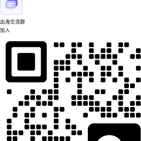
出海交流群
加入