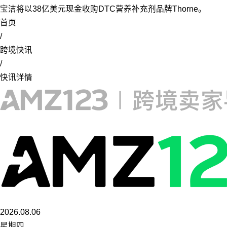
宝洁将以38亿美元现金收购DTC营养补充剂品牌Thorne。
首页
/
跨境快讯
/
快讯详情
2026.08.06
星期四