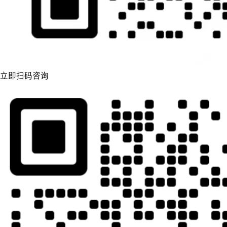
立即扫码咨询