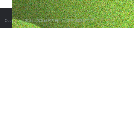
Copyright © 2022-2025 品牌方舟
闽ICP备18021440号