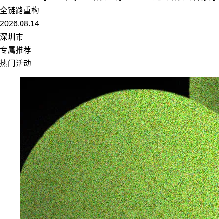
全链路重构
2026.08.14
深圳市
专属推荐
热门活动