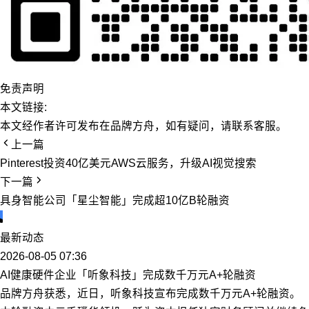
免责声明
本文链接:
本文经作者许可发布在品牌方舟，如有疑问，请联系客服。
上一篇
Pinterest投资40亿美元AWS云服务，升级AI视觉搜索
下一篇
具身智能公司「星尘智能」完成超10亿B轮融资
最新动态
2026-08-05 07:36
AI健康硬件企业「听象科技」完成数千万元A+轮融资
品牌方舟获悉，近日，听象科技宣布完成数千万元A+轮融资。