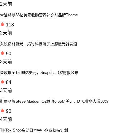
2天前
宝洁将以38亿美元收购营养补充剂品牌Thorne
118
2天前
入股亿能智光，拓竹科技落子上游激光器赛道
90
3天前
营收增至15.99亿美元，Snapchat Q2财报公布
84
3天前
鞋履品牌Steve Madden Q2营收6.66亿美元，DTC业务大增30%
90
4天前
TikTok Shop启动日本中小企业扶持计划