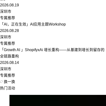
2026.08.19
深圳市
专属推荐
「Al，正在生效」AI应用主题Workshop
2026.08.28
深圳市
专属推荐
「Growth AI 」ShopifyxAi 增长重构——从基建到增长到留存的
全链路重构
2026.08.14
深圳市
专属推荐
换一换
热门活动