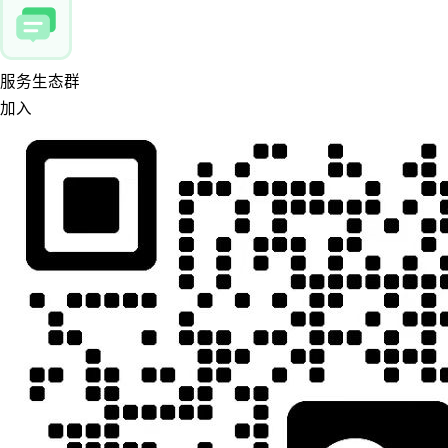
服务生态群
加入