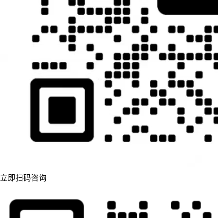
立即扫码咨询