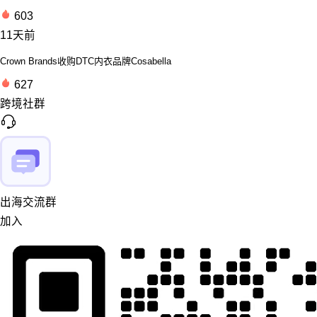
603
11天前
Crown Brands收购DTC内衣品牌Cosabella
627
跨境社群
出海交流群
加入