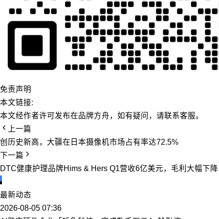
免责声明
本文链接:
本文经作者许可发布在品牌方舟，如有疑问，请联系客服。
上一篇
创历史新高，大疆在日本摄像机市场占有率达72.5%
下一篇
DTC健康护理品牌Hims & Hers Q1营收6亿美元，毛利大幅下降
最新动态
2026-08-05 07:36