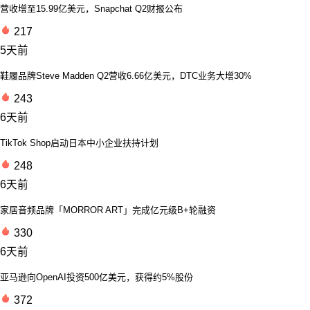
营收增至15.99亿美元，Snapchat Q2财报公布
217
5天前
鞋履品牌Steve Madden Q2营收6.66亿美元，DTC业务大增30%
243
6天前
TikTok Shop启动日本中小企业扶持计划
248
6天前
家居音频品牌「MORROR ART」完成亿元级B+轮融资
330
6天前
亚马逊向OpenAI投资500亿美元，获得约5%股份
372