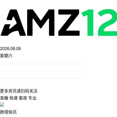
2026.08.08
星期六
更多资讯请扫码关注
准确 快速 客观 专业
跨境快讯