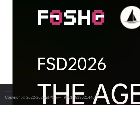
Copyright © 2022-2025 品牌方舟
闽ICP备18021440号