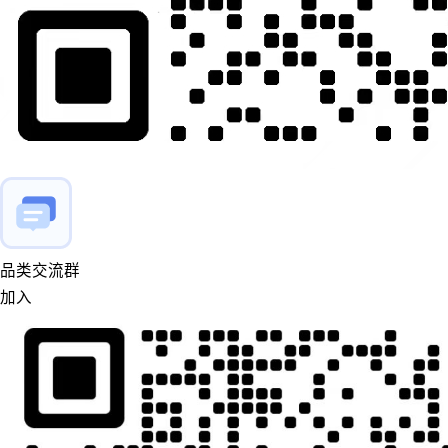
品类交流群
加入