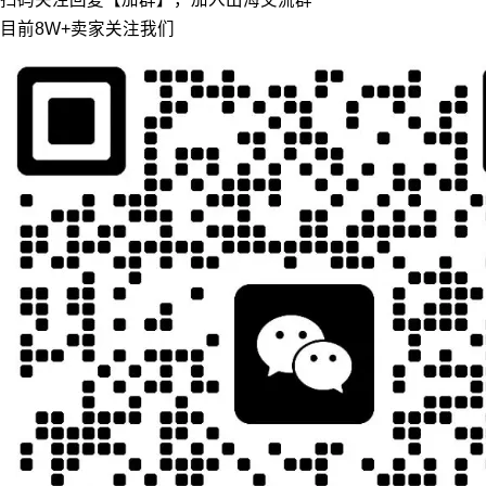
目前8W+卖家关注我们