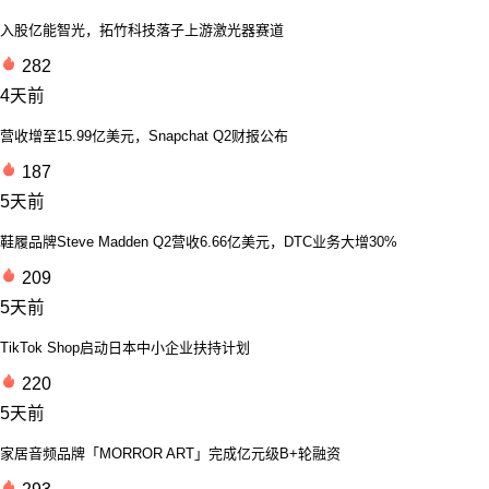
入股亿能智光，拓竹科技落子上游激光器赛道
282
4天前
营收增至15.99亿美元，Snapchat Q2财报公布
187
5天前
鞋履品牌Steve Madden Q2营收6.66亿美元，DTC业务大增30%
209
5天前
TikTok Shop启动日本中小企业扶持计划
220
5天前
家居音频品牌「MORROR ART」完成亿元级B+轮融资