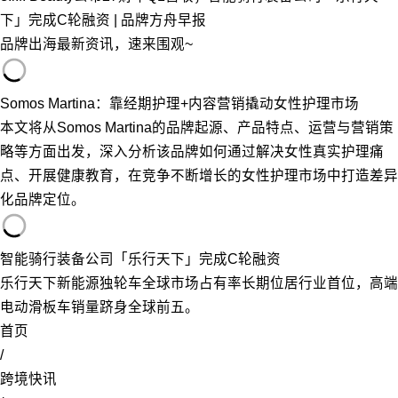
下」完成C轮融资 | 品牌方舟早报
品牌出海最新资讯，速来围观~
Somos Martina：靠经期护理+内容营销撬动女性护理市场
本文将从Somos Martina的品牌起源、产品特点、运营与营销策
略等方面出发，深入分析该品牌如何通过解决女性真实护理痛
点、开展健康教育，在竞争不断增长的女性护理市场中打造差异
化品牌定位。
智能骑行装备公司「乐行天下」完成C轮融资
乐行天下新能源独轮车全球市场占有率长期位居行业首位，高端
电动滑板车销量跻身全球前五。
首页
/
跨境快讯