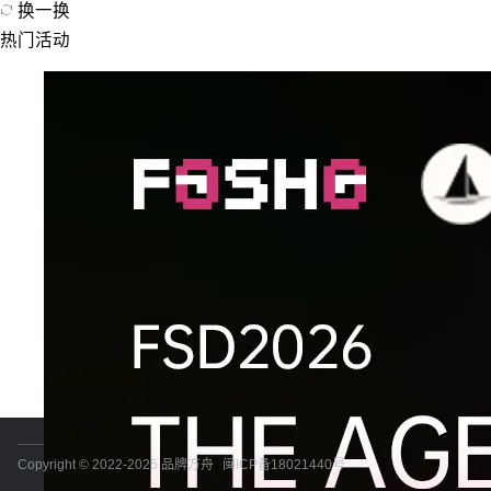
换一换
热门活动
Copyright © 2022-2025 品牌方舟
闽ICP备18021440号