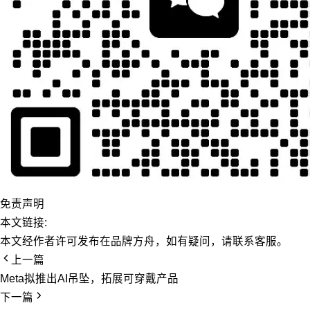
免责声明
本文链接:
本文经作者许可发布在品牌方舟，如有疑问，请联系客服。
上一篇
Meta拟推出AI吊坠，拓展可穿戴产品
下一篇