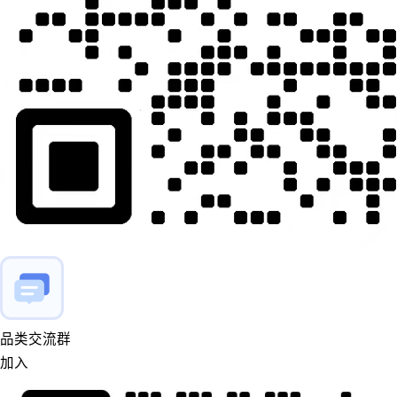
品类交流群
加入