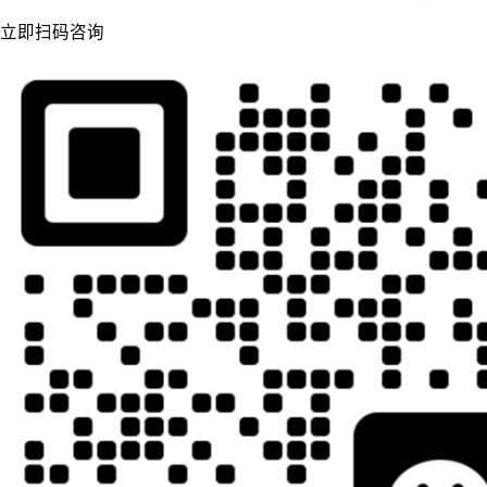
立即扫码咨询