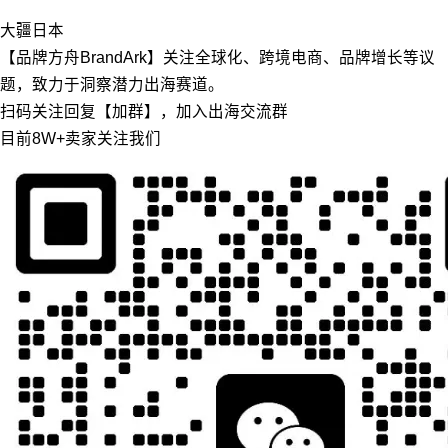
大疆
日本
【品牌方舟BrandArk】关注全球化、跨境电商、品牌增长等议
题，致力于洞察潜力出海赛道。
扫码关注回复【加群】，加入出海交流群
目前8W+卖家关注我们