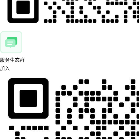
服务生态群
加入