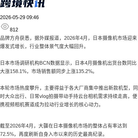
2026-05-29 09:46
812
品牌方舟获悉，据外媒报道，2026年4月，日本摄像机市场迎来
爆发式增长，行业整体景气度大幅回升。
日本市场调研机构BCN数据显示，日本4月摄像机出货台数同比
大涨158.1%，市场销售额同步上涨135.2%。
本轮市场热度攀升，主要得益于各大厂商集中推出新款机型，同
时大众出行、日常vlog拍摄带动手持云台相机需求持续走高，便
携视频相机赛道成为拉动行业增长的核心动力。
截至2026年4月，大疆在日本摄像机市场的整体占有率达到
72.5%，再度刷新自身入市以来的历史最高纪录。