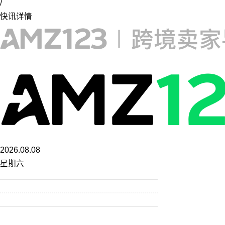
/
快讯详情
2026.08.08
星期六