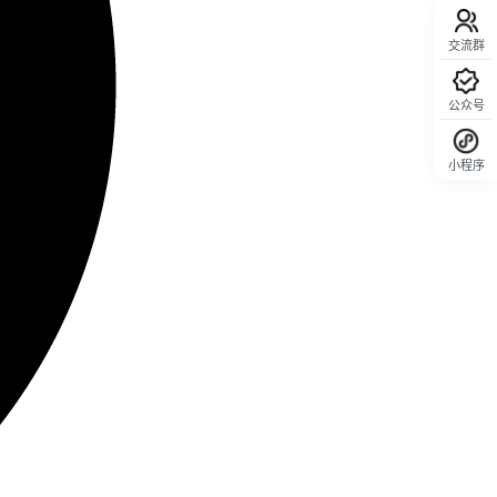
交流群
公众号
小程序
回顶部