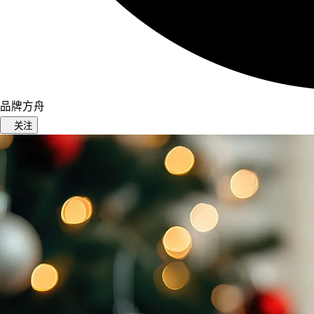
品牌方舟
关注