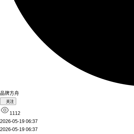
品牌方舟
关注
1112
2026-05-19 06:37
2026-05-19 06:37