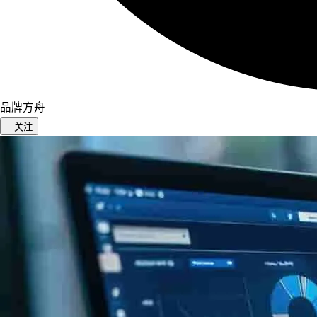
品牌方舟
关注