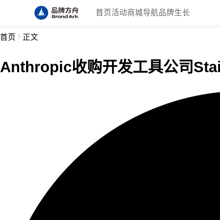
首页
活动
商城
导航
品牌生长
首页
正文
Anthropic收购开发工具公司Sta