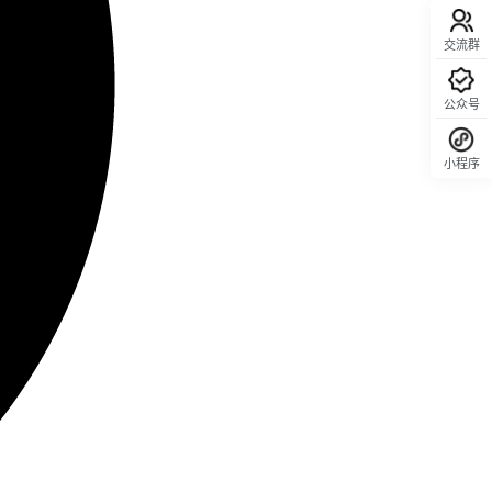
交流群
公众号
小程序
回顶部