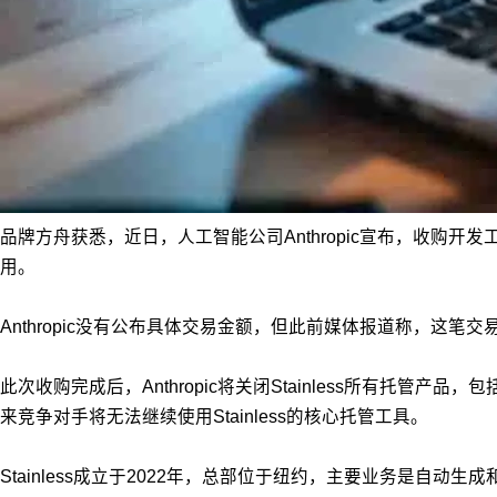
品牌方舟获悉，近日，人工智能公司Anthropic宣布，收购开发工具初创公司
用。
Anthropic没有公布具体交易金额，但此前媒体报道称，这笔交易估值超过3亿
此次收购完成后，Anthropic将关闭Stainless所有托管
来竞争对手将无法继续使用Stainless的核心托管工具。
Stainless成立于2022年，总部位于纽约，主要业务是自