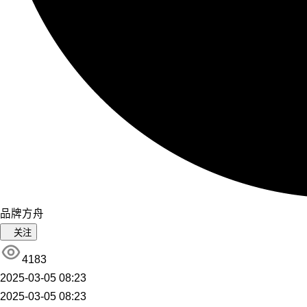
品牌方舟
关注
4183
2025-03-05 08:23
2025-03-05 08:23