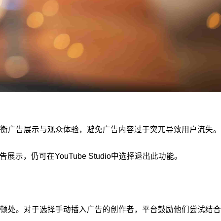
平衡广告展示与观众体验，避免广告内容过于突兀导致用户流失。
，仍可在YouTube Studio中选择退出此功能。
停顿处。对于选择手动插入广告的创作者，平台鼓励他们尝试结合