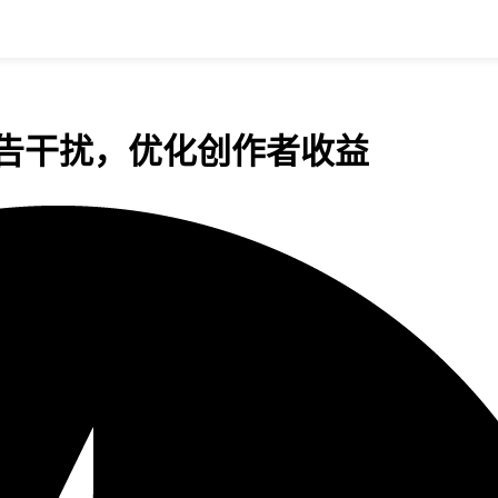
广告干扰，优化创作者收益