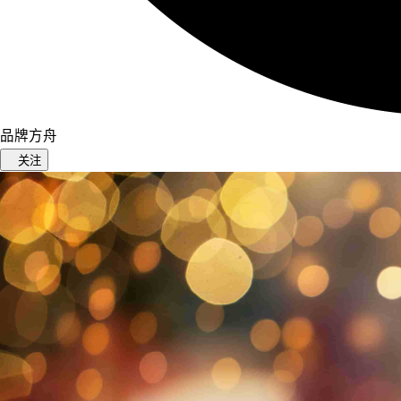
品牌方舟
关注