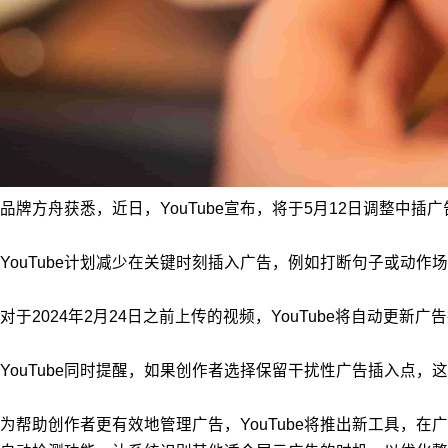
品牌方舟获悉，近日，YouTube宣布，将于5月12日调整中
YouTube计划减少在关键时刻插入广告，例如打断句子或动
对于2024年2月24日之前上传的视频，YouTube将自动更新
YouTube同时提醒，如果创作者选择保留干扰性广告插入点，
为帮助创作者更有效地管理广告，YouTube将推出新工具，