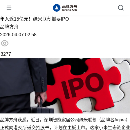
年入近15亿元！绿米联创拟要IPO
品牌方舟
2026-04-07 02:58
3277
品牌方舟获悉，近日，深圳智能家居公司绿米联创（品牌名Aqara）
正式向港交所递交招股书，计划在主板上市。这家小米生态链企业