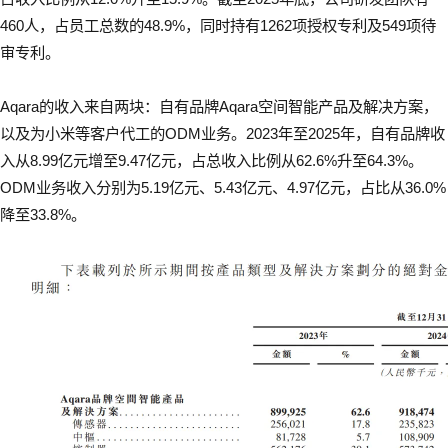
460人，占员工总数的48.9%，同时持有1262项授权专利及549项待
审专利。
Aqara的收入来自两块：自有品牌Aqara空间智能产品及解决方案，
以及为小米等客户代工的ODM业务。2023年至2025年，自有品牌收
入从8.99亿元增至9.47亿元，占总收入比例从62.6%升至64.3%。
ODM业务收入分别为5.19亿元、5.43亿元、4.97亿元，占比从36.0%
降至33.8%。