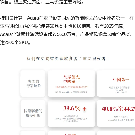
销售。线上渠道方面，亚马逊是重要阵地。
按销量计算，Aqara在亚马逊美国站的智能网关品类中排名第一，在
亚马逊德国站的智能传感器品类中也位居榜首。截至2025年底，
Aqara全球累计激活设备超过5600万台，产品矩阵涵盖50余个品类、
逾2200个SKU。