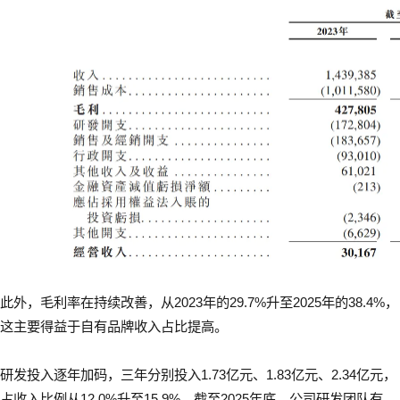
此外，毛利率在持续改善，从2023年的29.7%升至2025年的38.4%，
这主要得益于自有品牌收入占比提高。
研发投入逐年加码，三年分别投入1.73亿元、1.83亿元、2.34亿元，
占收入比例从12.0%升至15.9%。截至2025年底，公司研发团队有