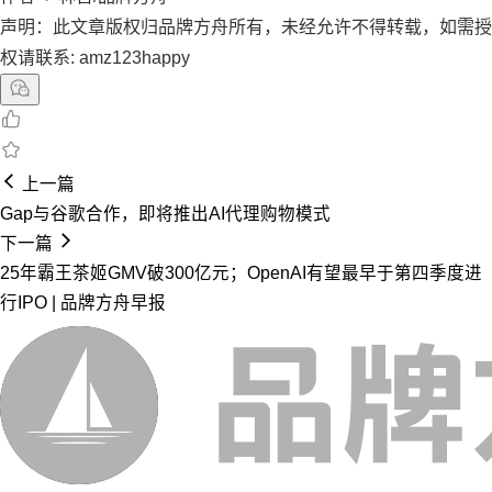
声明：此文章版权归品牌方舟所有，未经允许不得转载，如需授
权请联系: amz123happy
上一篇
Gap与谷歌合作，即将推出AI代理购物模式
下一篇
25年霸王茶姬GMV破300亿元；OpenAI有望最早于第四季度进
行IPO | 品牌方舟早报