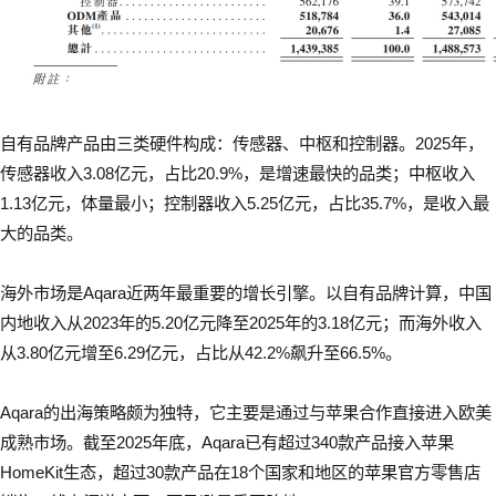
自有品牌产品由三类硬件构成：传感器、中枢和控制器。2025年，
传感器收入3.08亿元，占比20.9%，是增速最快的品类；中枢收入
1.13亿元，体量最小；控制器收入5.25亿元，占比35.7%，是收入最
大的品类。
海外市场是Aqara近两年最重要的增长引擎。以自有品牌计算，中国
内地收入从2023年的5.20亿元降至2025年的3.18亿元；而海外收入
从3.80亿元增至6.29亿元，占比从42.2%飙升至66.5%。
Aqara的出海策略颇为独特，它主要是通过与苹果合作直接进入欧美
成熟市场。截至2025年底，Aqara已有超过340款产品接入苹果
HomeKit生态，超过30款产品在18个国家和地区的苹果官方零售店