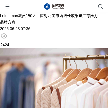
Lululemon裁员150人，应对北美市场增长放缓与库存压力
品牌方舟
2025-06-23 07:36
2424