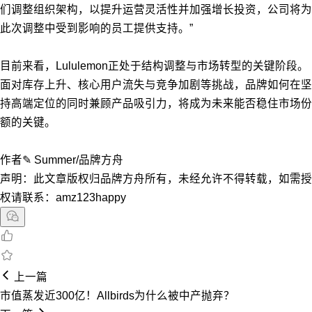
们调整组织架构，以提升运营灵活性并加强增长投资，公司将为
此次调整中受到影响的员工提供支持。”
目前来看，Lululemon正处于结构调整与市场转型的关键阶段。
面对库存上升、核心用户流失与竞争加剧等挑战，品牌如何在坚
持高端定位的同时兼顾产品吸引力，将成为未来能否稳住市场份
额的关键。
作者✎ Summer/品牌方舟
声明：此文章版权归品牌方舟所有，未经允许不得转载，如需授
权请联系：amz123happy
上一篇
市值蒸发近300亿！Allbirds为什么被中产抛弃？