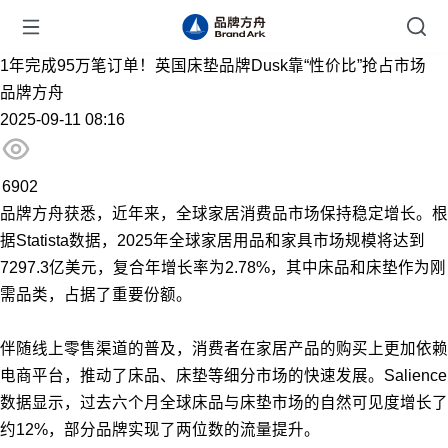
1年完成95万笔订单！英国床垫品牌Dusk靠“性价比”抢占市场
品牌方舟
2025-09-11 08:16
6902
品牌方舟获悉，近年来，全球家居消费品市场保持稳定增长。根
据Statista数据，2025年全球家居用品和家具市场规模将达到
7297.3亿美元，复合年增长率为2.78%，其中床品和床垫作为刚
需品类，占据了重要份额。
伴随线上零售渠道的普及，消费者在家居产品的购买上更加依赖
电商平台，推动了床品、床垫等细分市场的快速发展。Salience
数据显示，过去六个月全球床品与床垫市场的自然可见度增长了
约12%，部分品牌实现了两位数的流量提升。