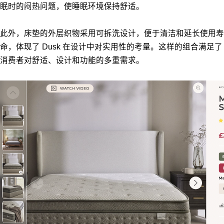
眠时的闷热问题，使睡眠环境保持舒适。
此外，床垫的外层织物采用可拆洗设计，便于清洁和延长使用寿
命，体现了 Dusk 在设计中对实用性的考量。这样的组合满足了
消费者对舒适、设计和功能的多重需求。