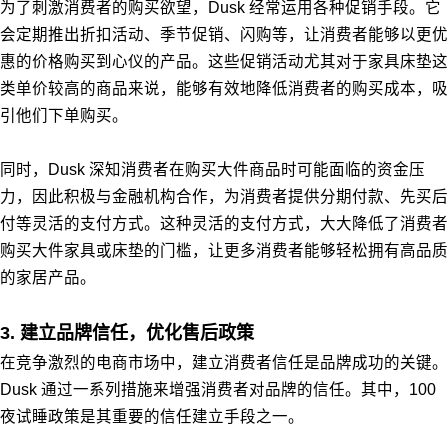
为了刺激消费者的购买欲望，Dusk 经常运用各种促销手段。它
会定期推出折扣活动、季节促销、闪购等，让消费者能够以更优
惠的价格购买到心仪的产品。这些促销活动尤其对于家具床垫这
类单价较高的商品来说，能够有效地降低消费者的购买成本，吸
引他们下单购买。
同时，Dusk 深知消费者在购买大件商品时可能面临的资金压
力，因此积极与金融机构合作，为消费者提供分期付款、先买后
付等灵活的支付方式。这种灵活的支付方式，大大降低了消费者
购买大件家具或床垫的门槛，让更多消费者能够轻松拥有高品质
的家居产品。
3. 建立品牌信任，优化售后政策
在竞争激烈的电商市场中，建立消费者信任是品牌成功的关键。
Dusk 通过一系列措施来增强消费者对品牌的信任。其中，100
夜试睡政策是其重要的信任建立手段之一。