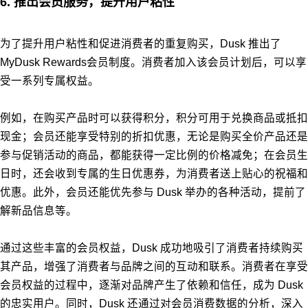
6. 推出会员服务，提升用户粘性
为了提升用户粘性和促进消费者的重复购买，Dusk 推出了
MyDusk Rewards会员制度。消费者加入该会员计划后，可以享
受一系列专属权益。
例如，在购买产品时可以获得积分，积分可用于兑换商品或抵扣
现金；会员还能享受特别的折扣优惠，无论是购买全价产品还是
参与促销活动的商品，都能获得一定比例的价格减免；在会员生
日时，还会收到专属的生日优惠券，为消费者送上贴心的祝福和
优惠。此外，会员还能优先参与 Dusk 举办的各种活动，提前了
解新品信息等。
通过这些丰富的会员权益，Dusk 成功地吸引了消费者持续购买
其产品，增强了消费者与品牌之间的互动和联系。消费者在享受
会员权益的过程中，逐渐对品牌产生了依赖和信任，成为 Dusk
的忠实用户。同时，Dusk 还通过对会员消费数据的分析，深入