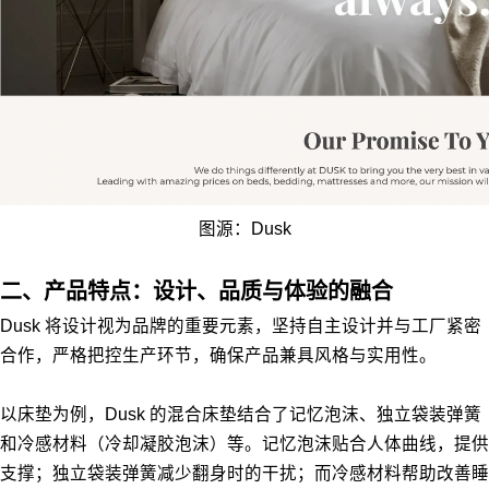
图源：Dusk
二、产品特点：设计、品质与体验的融合
Dusk 将设计视为品牌的重要元素，坚持自主设计并与工厂紧密
合作，严格把控生产环节，确保产品兼具风格与实用性。
以床垫为例，Dusk 的混合床垫结合了记忆泡沫、独立袋装弹簧
和冷感材料（冷却凝胶泡沫）等。记忆泡沫贴合人体曲线，提供
支撑；独立袋装弹簧减少翻身时的干扰；而冷感材料帮助改善睡