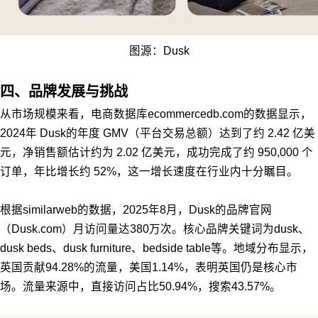
图源：Dusk
四、品牌发展与挑战
从市场规模来看，电商数据库ecommercedb.com的数据显示，
2024年 Dusk的年度 GMV（平台交易总额）达到了约 2.42 亿美
元，净销售额估计约为 2.02 亿美元，成功完成了约 950,000 个
订单，年比增长约 52%，这一增长速度在行业内十分瞩目。
根据similarweb的数据，2025年8月，Dusk的品牌官网
（Dusk.com）月访问量达380万次。核心品牌关键词为dusk、
dusk beds、dusk furniture、bedside table等。地域分布显示，
英国贡献94.28%的流量，美国1.14%，表明英国仍是核心市
场。流量来源中，直接访问占比50.94%，搜索43.57%。