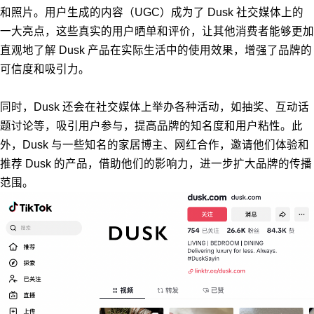
和照片。用户生成的内容（UGC）成为了 Dusk 社交媒体上的
一大亮点，这些真实的用户晒单和评价，让其他消费者能够更加
直观地了解 Dusk 产品在实际生活中的使用效果，增强了品牌的
可信度和吸引力。
同时，Dusk 还会在社交媒体上举办各种活动，如抽奖、互动话
题讨论等，吸引用户参与，提高品牌的知名度和用户粘性。此
外，Dusk 与一些知名的家居博主、网红合作，邀请他们体验和
推荐 Dusk 的产品，借助他们的影响力，进一步扩大品牌的传播
范围。