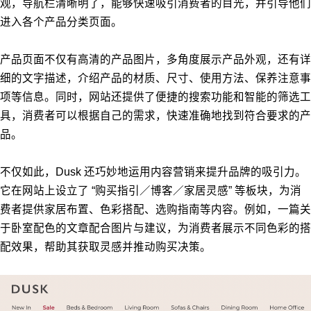
观，导航栏清晰明了，能够快速吸引消费者的目光，并引导他们
进入各个产品分类页面。
产品页面不仅有高清的产品图片，多角度展示产品外观，还有详
细的文字描述，介绍产品的材质、尺寸、使用方法、保养注意事
项等信息。同时，网站还提供了便捷的搜索功能和智能的筛选工
具，消费者可以根据自己的需求，快速准确地找到符合要求的产
品。
不仅如此，Dusk 还巧妙地运用内容营销来提升品牌的吸引力。
它在网站上设立了 “购买指引／博客／家居灵感” 等板块，为消
费者提供家居布置、色彩搭配、选购指南等内容。例如，一篇关
于卧室配色的文章配合图片与建议，为消费者展示不同色彩的搭
配效果，帮助其获取灵感并推动购买决策。