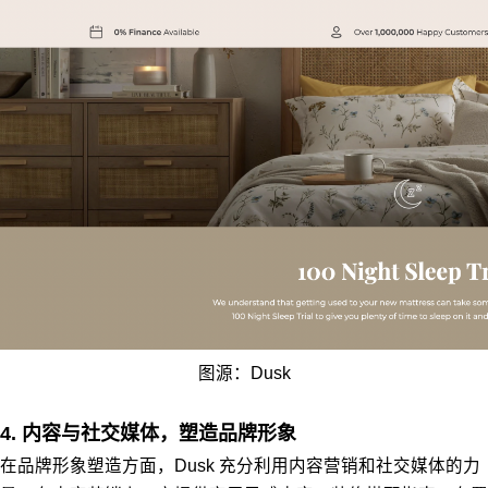
图源：Dusk
4. 内容与社交媒体，塑造品牌形象
在品牌形象塑造方面，Dusk 充分利用内容营销和社交媒体的力