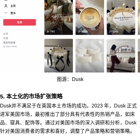
图源：Dusk
5. 本土化的市场扩张策略
Dusk并不满足于在英国本土市场的成功。2023 年，Dusk 正式
进军美国市场，最初推出了部分具有代表性的热销产品，如床
品、寝具、配饰等。通过对美国市场的深入调研和分析，Dusk
针对美国消费者的需求和喜好，调整了产品策略和营销策略。