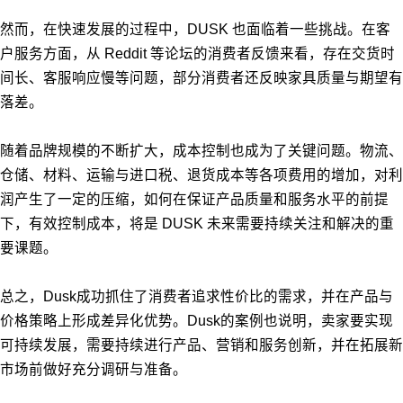
然而，在快速发展的过程中，DUSK 也面临着一些挑战。在客
户服务方面，从 Reddit 等论坛的消费者反馈来看，存在交货时
间长、客服响应慢等问题，部分消费者还反映家具质量与期望有
落差。
随着品牌规模的不断扩大，成本控制也成为了关键问题。物流、
仓储、材料、运输与进口税、退货成本等各项费用的增加，对利
润产生了一定的压缩，如何在保证产品质量和服务水平的前提
下，有效控制成本，将是 DUSK 未来需要持续关注和解决的重
要课题。
总之，Dusk成功抓住了消费者追求性价比的需求，并在产品与
价格策略上形成差异化优势。Dusk的案例也说明，卖家要实现
可持续发展，需要持续进行产品、营销和服务创新，并在拓展新
市场前做好充分调研与准备。