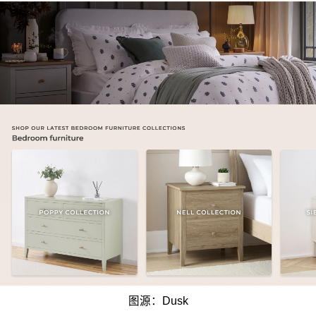
图源：Dusk