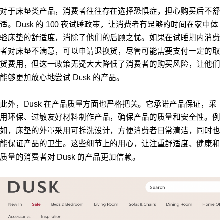
对于床垫类产品，消费者往往存在选择恐惧症，担心购买后不舒
适。Dusk 的 100 夜试睡政策，让消费者有足够的时间在家中体
验床垫的舒适度，消除了他们的后顾之忧。如果在试睡期内消费
者对床垫不满意，可以申请退换货，尽管可能需要支付一定的取
货费用，但这一政策无疑大大降低了消费者的购买风险，让他们
能够更加放心地尝试 Dusk 的产品。
此外，Dusk 在产品质量方面也严格把关。它承诺产品保证，采
用环保、过敏友好材料制作产品，确保产品的质量和安全性。例
如，床垫的外罩采用可拆洗设计，方便消费者日常清洁，同时也
能保证产品的卫生。这些细节上的用心，让注重舒适度、健康和
质量的消费者对 Dusk 的产品更加信赖。