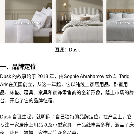
图源：Dusk
一、品牌定位
Dusk 的故事始于 2018 年，由Sophie Abrahamovitch 与 Tariq
Aris在英国创立，从这一年起，它以纯线上家居用品、卧室用
品、床垫、寝具、家具和家饰零售商的全新形象，踏上市场的舞
台，开启了它的品牌征程。
Dusk 自诞生起，就明确了自己独特的品牌定位。在产品上，它
专注于家居床上用品以及小型家具，产品线丰富多样，涵盖了床
架、卧具、被褥、家饰品等众多品类。