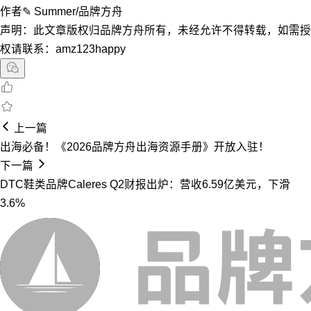
作者✎ Summer/品牌方舟
声明：此文章版权归品牌方舟所有，未经允许不得转载，如需授
权请联系：amz123happy
上一篇
出海必备！《2026品牌方舟出海资源手册》开放入驻！
下一篇
DTC鞋类品牌Caleres Q2财报出炉：营收6.59亿美元，下滑
3.6%