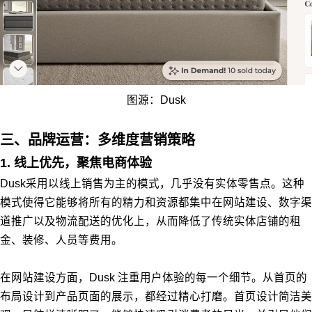
图源：Dusk
三、品牌运营：多维度营销策略
1. 线上优先，聚焦电商体验
Dusk采用以线上销售为主的模式，几乎没有实体零售点。这种
模式使得它能够将所有的精力和资源都集中在网站建设、数字渠
道推广以及物流配送的优化上，从而降低了传统实体店铺的租
金、装修、人员等费用。
在网站建设方面，Dusk 注重用户体验的每一个细节。从首页的
布局设计到产品页面的展示，都经过精心打磨。首页设计简洁美