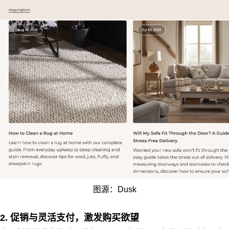
图源：Dusk
2. 促销与灵活支付，激发购买欲望