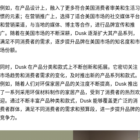
例如，在产品设计上，融入了更多符合美国消费者审美和生活习
惯的元素；在营销推广上，选择了适合美国市场的社交媒体平台
和营销渠道，与当地的媒体、博主等合作，进行品牌宣传和推
广。随着在美国市场的不断深耕，Dusk 逐渐扩大其产品系列，
满足不同消费者的需求，逐步提升品牌在美国市场的知名度和市
场份额。
同时，Dusk 在产品分类和款式上不断创新和拓展。它密切关注
市场趋势和消费者需求的变化，及时推出新的产品系列和款式。
例如，随着人们对环保家居产品的关注度不断提高，Dusk 推出
了一系列采用环保材料制作的家居产品，受到了消费者的热烈欢
迎。通过不断丰富产品种类和款式，Dusk 能够覆盖更广泛的消
费者群体，满足不同消费者的需求和预算段，进一步提升品牌的
竞争力。