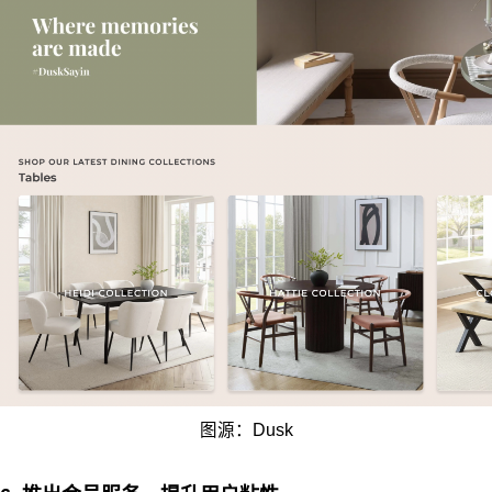
图源：Dusk