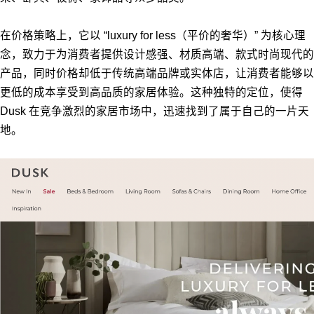
在价格策略上，它以 “luxury for less（平价的奢华）” 为核心理
念，致力于为消费者提供设计感强、材质高端、款式时尚现代的
产品，同时价格却低于传统高端品牌或实体店，让消费者能够以
更低的成本享受到高品质的家居体验。这种独特的定位，使得
Dusk 在竞争激烈的家居市场中，迅速找到了属于自己的一片天
地。