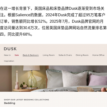
在这一增长背景下，英国床品和床垫品牌Dusk逐渐受到市场关
注。根据Salience的数据，2024年Dusk完成了超过95万笔客户
订单，销售额同比增长52%。2025年7月，Dusk品牌官网的月
度访问量达到30.6万次，位居英国床垫品牌网站自然流量排名第
四，同比提升68%。