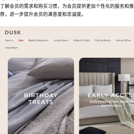
了解会员的需求和购买习惯，为会员提供更加个性化的服务和推
荐，进一步提升会员的满意度和忠诚度。