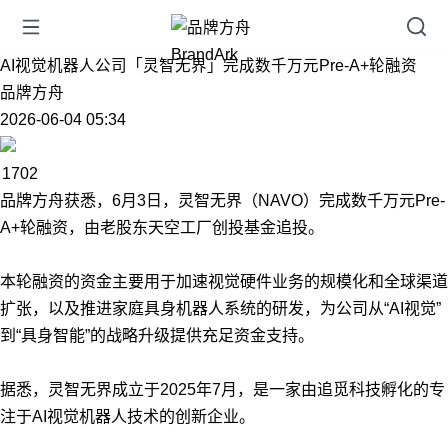
AI视觉机器人公司「灵智无界」完成数千万元Pre-A+轮融资
品牌方舟
2026-06-04 05:34
1702
品牌方舟获悉，6月3日，灵智无界（NAVO）完成数千万元Pre-
A+轮融资，由老股东天空工厂创投基金追投。
本轮融资的资金主要用于加速视觉硬件业务的规模化和全球渠道
扩张，以及推进家庭具身机器人系统的研发，为公司从“AI视觉”
到“具身智能”的战略升级提供充足资金支持。
据悉，灵智无界成立于2025年7月，是一家由追觅科技孵化的专
注于AI视觉机器人技术的创新企业。