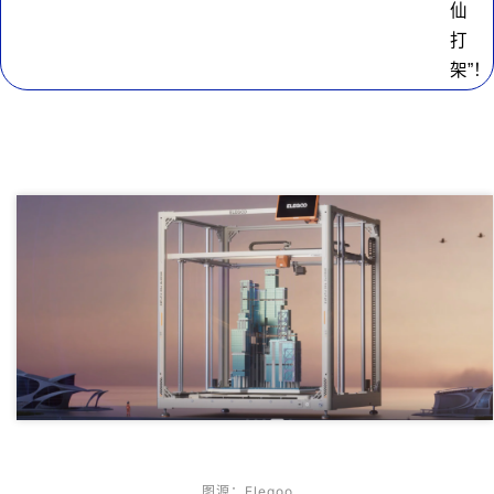
图源：Elegoo