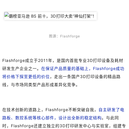
图源：Flashforge
Flashforge成立于2011年，是国内首批专业3D打印设备及耗材
研发生产企业之一。
在保证产品质量的基础上，Flashforge成功
将价格下探至更低的价位
，走出一条国产3D打印设备的精品路
线，与市场同类型产品形成差异化竞争。
在技术创新的道路上，Flashforge不断突破自我，
自主研发了电
路板、数控系统等核心部件，设计出全新的稳定结构
。与此同
时，Flashforge还建立独立的3D打印研发中心与实验室，组建专