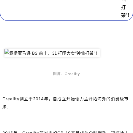
图源：Creality
Creality创立于2014年，自成立开始便力主开拓海外的消费级市
场。
2016年，Creality研发出的CR-10产品成为全球爆款，迅速抢占