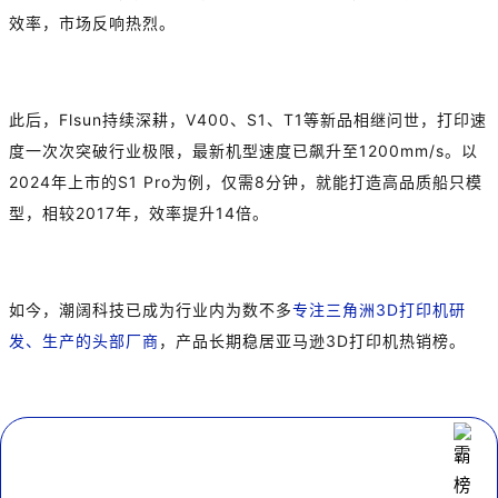
效率，市场反响热烈。
此后，Flsun持续深耕，V400、S1、T1等新品相继问世，打印速
度一次次突破行业极限，最新机型速度已飙升至1200mm/s。以
2024年上市的S1 Pro为例，仅需8分钟，就能打造高品质船只模
型，相较2017年，效率提升14倍。
如今，潮阔科技已成为行业内为数不多
专注三角洲3D打印机研
发、生产的头部厂商
，产品长期稳居亚马逊3D打印机热销榜。