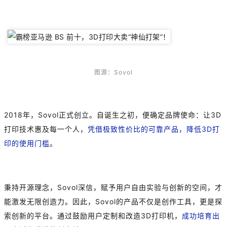
图源：Sovol
2018年，Sovol正式创立。自诞生之初，便确定品牌使命：让3D
打印技术惠及每一个人，
凭借极致性价比的可靠产品，降低3D打
印的使用门槛
。
秉持开源理念，Sovol深信，赋予用户自由实验与创新的空间，才
能激发无限创造力。因此，Sovol的产品不仅是创作工具，更是探
索创新的平台。通过鼓励用户定制和改造3D打印机，
成功培育出