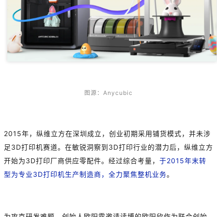
图源：Anycubic
2015年，纵维立方在深圳成立，创业初期采用铺货模式，并未涉
足3D打印机赛道。在敏锐洞察到3D打印行业的潜力后，纵维立方
开始为3D打印厂商供应零配件。经过综合考量，
于2015年末转
型为专业3D打印机生产制造商，全力聚焦整机业务
。
为攻克研发难题，创始人欧阳露邀请读博的欧阳欣作为联合创始