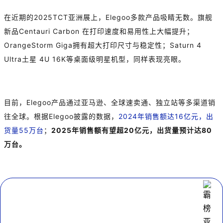
在近期的2025TCT亚洲展上，Elegoo多款产品吸睛无数。旗舰
新品Centauri Carbon 在打印速度和易用性上大幅提升；
OrangeStorm Giga拥有超大打印尺寸与稳定性；Saturn 4
Ultra土星 4U 16K等桌面级明星机型，同样表现亮眼。
目前，Elegoo产品通过亚马逊、全球速卖通、独立站等多渠道销
往全球。根据Elegoo披露的数据，
2024年销售额达16亿元，出
货量55万台
；
2025年销售额有望超20亿元，出货量预计达80
万台。