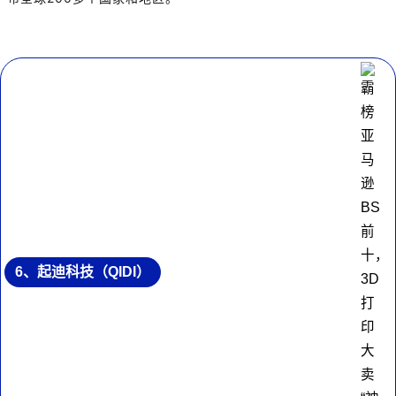
6、起迪科技（QIDI）