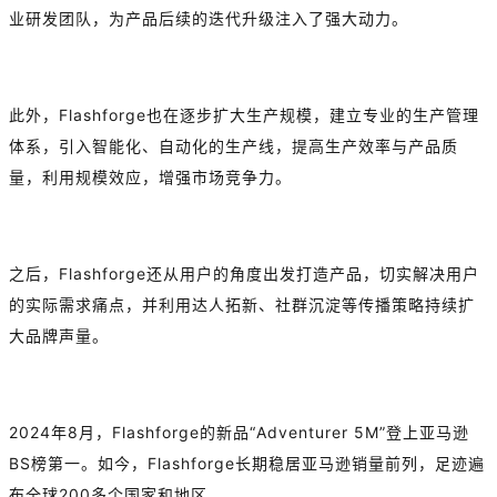
业研发团队，为产品后续的迭代升级注入了强大动力。
此外，Flashforge也在逐步扩大生产规模，建立专业的生产管理
体系，引入智能化、自动化的生产线，提高生产效率与产品质
量，利用规模效应，增强市场竞争力。
之后，Flashforge还从用户的角度出发打造产品，切实解决用户
的实际需求痛点，并利用达人拓新、社群沉淀等传播策略持续扩
大品牌声量。
2024年8月，Flashforge的新品“Adventurer 5M”登上亚马逊
BS榜第一。如今，Flashforge长期稳居亚马逊销量前列，足迹遍
布全球200多个国家和地区。