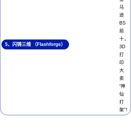
5、闪铸三维 （Flashforge）