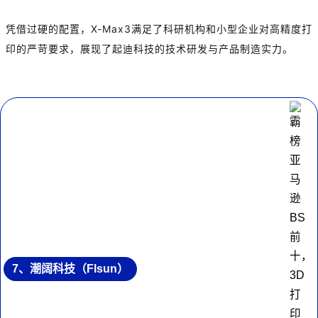
凭借过硬的配置，X-Max3满足了科研机构和小型企业对高精度打
印的严苛要求，展现了起迪科技的技术研发与产品制造实力。
7、潮阔科技（Flsun）