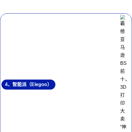
4、智能派（Elegoo）