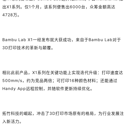
出X1系列。仅1个月，该系列便售出6000台，众筹金额高达
4728万。
Bambu Lab X1一经发布就大获成功，
来自于Bambu Lab对于
3D打印技术的革新与颠覆。
相比此前产品，X1系列在关键功能上实现迭代升级：打印速度达
500mm/s，约为竞品两倍；可打印16种颜色材料；还能通过
Handy App远程控制，并随软件更新持续优化。
拓竹科技的崛起，冲击了3D打印市场原有的格局，为行业发展注
入新活力。