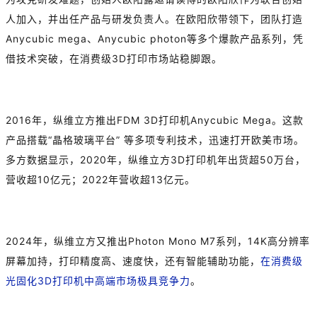
人加入，并出任产品与研发负责人。在欧阳欣带领下，团队打造
Anycubic mega、Anycubic photon等多个爆款产品系列，凭
借技术突破，在消费级3D打印市场站稳脚跟。
2016年，纵维立方推出FDM 3D打印机Anycubic Mega。这款
产品搭载“晶格玻璃平台” 等多项专利技术，迅速打开欧美市场。
多方数据显示，2020年，纵维立方3D打印机年出货超50万台，
营收超10亿元；2022年营收超13亿元。
2024年，纵维立方又推出Photon Mono M7系列，14K高分辨率
屏幕加持，打印精度高、速度快，还有智能辅助功能，
在消费级
光固化3D打印机中高端市场极具竞争力
。