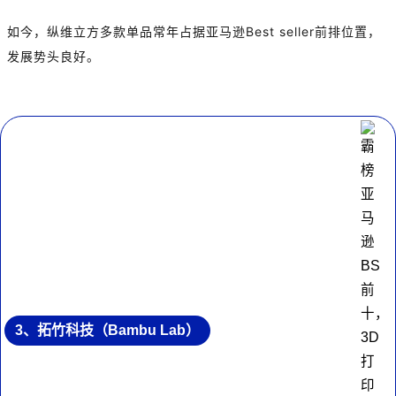
如今，纵维立方多款单品常年占据亚马逊Best seller前排位置，
发展势头良好。
3、拓竹科技（Bambu Lab）