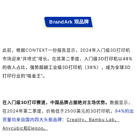
BrandArk 观品牌
此前，根据CONTEXT一份报告显示，2024年入门级3D打印机
市场迎来“井喷式”增长。在其第二季度，
入门级3D打印机以48%
的收入占比，强势超越工业级3D打印机（38%），成为全球3D
打印行业的“吸金王”。
在入门级3D打印赛道，中国品牌占据绝对主场优势。
数据显示，
在2024年第二季度，价格低于2500美元的3D打印机，
94%的出
货量均来自国内四大头部品牌：
Creality、Bambu Lab、
Anycubic和Elegoo。