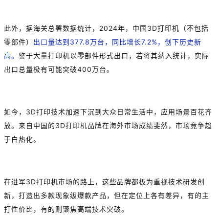
此外，据海关总署数据统计，2024年，中国3D打印机（不包括
零部件）
出口量达到377.8万台，同比增长7.2%，创下历史新
高。
鉴于大量打印机以零部件形式出口，若将其纳入统计，实际
出口总量极有可能突破400万台。
如今，3D打印技术加速下沉到大众日常生活中，应用场景百花齐
放。来自中国的3D打印机品牌在海外市场成绩斐然，市场竞争趋
于白热化。
在进军3D打印机市场的路上，这些品牌都极为重视技术研发创
新，打造出多款现象级爆款产品，但在定位上各有差异，有的主
打性价比，有的则聚焦高端技术突破。