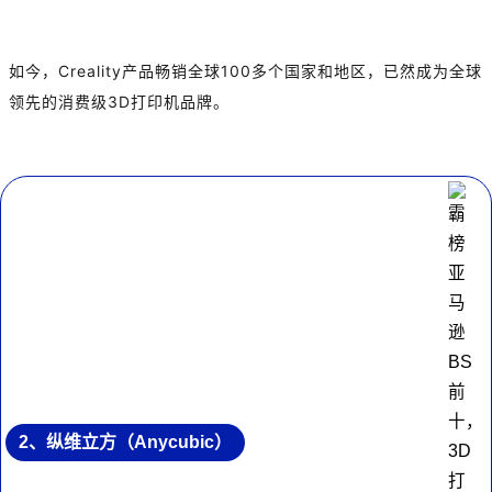
如今，Creality产品畅销全球100多个国家和地区，已然成为全球
领先的消费级3D打印机品牌。
2、纵维立方（Anycubic）