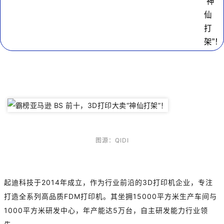
图源：QIDI
起迪科技于2014年成立，作为行业前沿的3D打印机企业，专注
打造全系列高品质FDM打印机。其坐拥15000平方米生产车间与
1000平方米研发中心，年产能达5万台，自主研发能力行业领