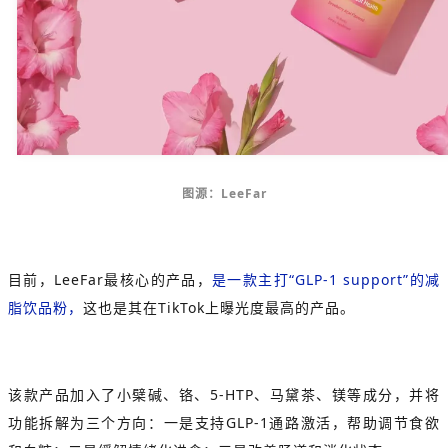
图源：LeeFar
目前，LeeFar最核心的产品，
是一款主打“GLP-1 support”的减
脂饮品粉，
这也是其在TikTok上曝光度最高的产品。
该款产品加入了
小檗碱
、铬、5-HTP、马黛茶、镁等成分，并将
功能拆解为三个方向：一是支持GLP-1通路激活，帮助调节食欲