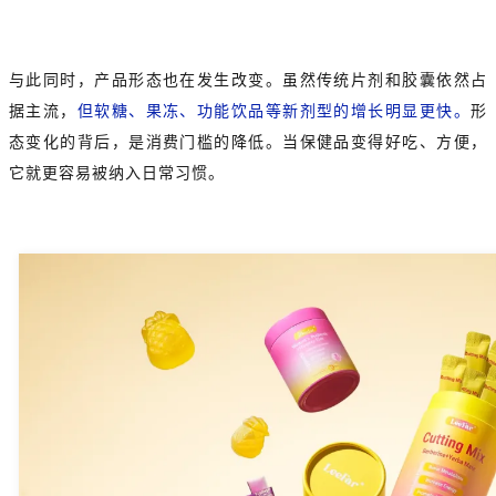
与此同时，产品形态也在发生改变。虽然传统片剂和胶囊依然占
据主流，
但软糖、果冻、功能饮品等新剂型的增长明显更快。
形
态变化的背后，是消费门槛的降低。当保健品变得好吃、方便，
它就更容易被纳入日常习惯。