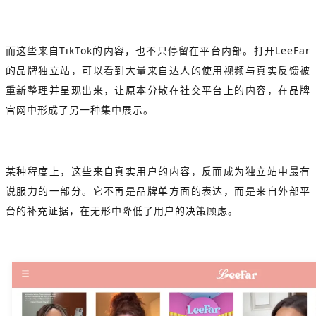
而这些来自TikTok的内容，也不只停留在平台内部。打开LeeFar
的品牌独立站，可以看到大量来自达人的使用视频与真实反馈被
重新整理并呈现出来，让原本分散在社交平台上的内容，在品牌
官网中形成了另一种集中展示。
某种程度上，这些来自真实用户的内容，反而成为独立站中最有
说服力的一部分。它不再是品牌单方面的表达，而是来自外部平
台的补充证据，在无形中降低了用户的决策顾虑。