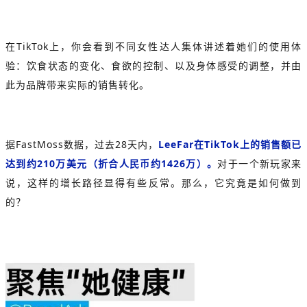
在TikTok上，你会看到不同女性达人集体讲述着她们的使用体
验：饮食状态的变化、食欲的控制、以及身体感受的调整，并由
此为品牌带来实际的销售转化。
据
FastMoss
数据，过去28天内，
LeeFar在TikTok上的销售额已
达到约210万美元（折合人民币约1426万）。
对于一个新玩家来
说，这样的增长路径显得有些反常。那么，它究竟是如何做到
的？