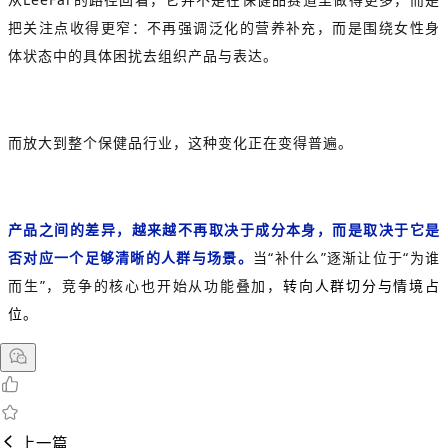
把关注点收得更窄：不再强调泛化的营养补充，而是围绕女性身
体状态中的具体困扰去组织产品与表达。
而放大到整个保健品行业，这种变化正在变得普遍。
产品之间的差异，越来越不再取决于成分本身，而是取决于它是
否对应一个足够清晰的人群与场景。
当“补什么”逐渐让位于“为谁
而生”，竞争的核心也开始从功能叠加，
转向人群切分与情境占
位。
上一篇