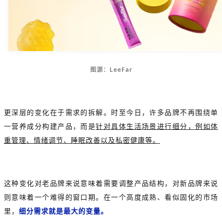
图源：LeeFar
更深层的变化在于需求的拆解。时至今日，许多品牌不再围绕单
一营养成分构建产品，而是
针对具体生活场景进行细分，例如体
重管理、情绪调节、睡眠改善以及私密健康等。
这种变化对老品牌来说意味着需要调整产品结构，对新品牌来说
则意味着一个难得的窗口期。在一个高度成熟、看似固化的市场
里，
细分需求就是最大的变量。