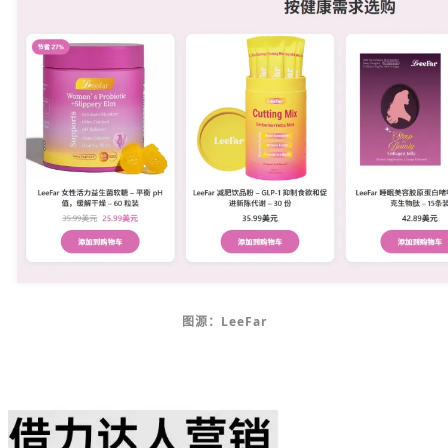
图源：LeeFar