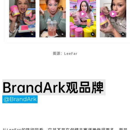
图源：LeeFar
从LeeFar的路径回看，它并不是在保健品赛道里做得更多，而是