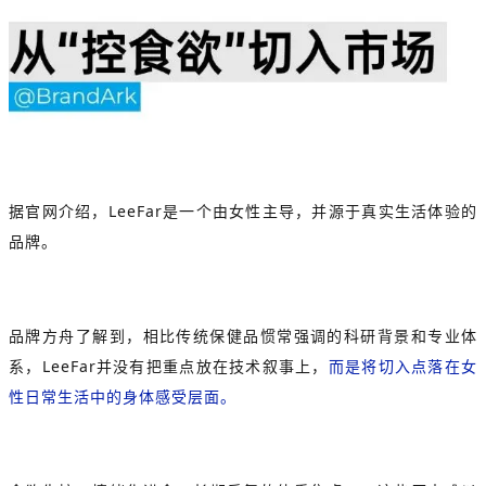
据官网介绍，LeeFar是一个由女性主导，并源于真实生活体验的
品牌。
品牌方舟了解到，相比传统保健品惯常强调的科研背景和专业体
系，LeeFar并没有把重点放在技术叙事上，
而是将切入点落在
女
性日常生活中的身体感受层面。