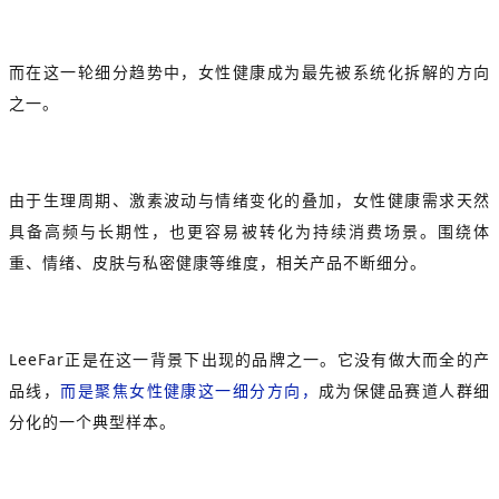
而在这一轮细分趋势中，女性健康成为最先被系统化拆解的方向
之一。
由于生理周期、激素波动与情绪变化的叠加，女性健康需求天然
具备高频与长期性，也更容易被转化为持续消费场景。围绕体
重、情绪、皮肤与私密健康等维度，相关产品不断细分。
LeeFar正是在这一背景下出现的品牌之一。它没有做大而全的产
品线，
而是聚焦女性健康这一细分方向，
成为保健品赛道人群细
分化的一个典型样本。