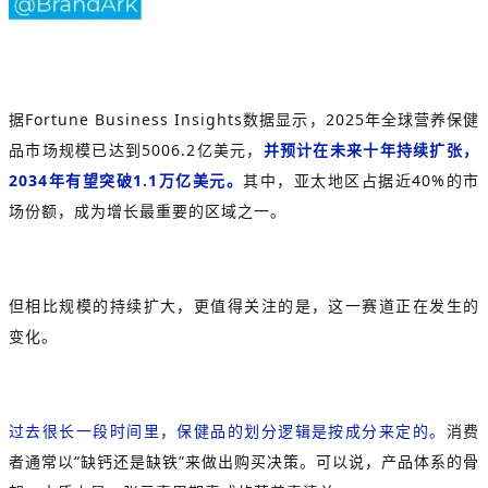
据Fortune Business Insights数据显示，2025年全球营养保健
品市场规模已达到5006.2亿美元，
并预计在未来十年持续扩张，
2034年有望突破1.1万亿美元。
其中，亚太地区占据近40%的市
场份额，成为增长最重要的区域之一。
但相比规模的持续扩大，更值得关注的是，这一赛道正在发生的
变化。
过去很长一段时间里，保健品的划分逻辑是按成分来定的。
消费
者通常以“缺钙还是缺铁”来做出购买决策。可以说，产品体系的骨