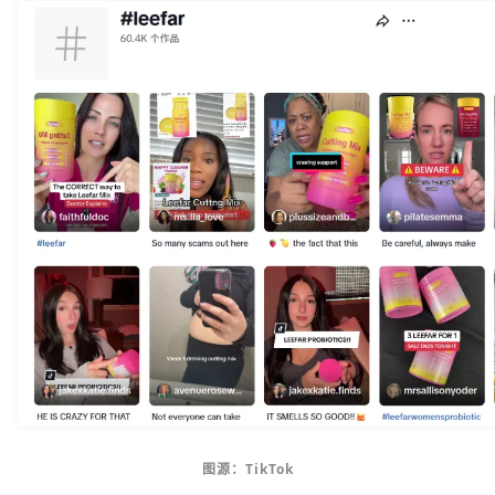
图源：TikTok