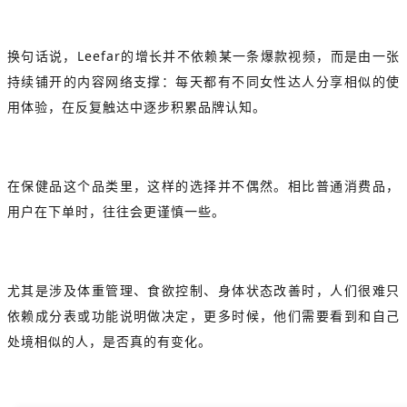
换句话说，Leefar的增长并不依赖某一条爆款视频，而是由一张
持续铺开的内容网络支撑：每天都有不同女性达人分享相似的使
用体验，在反复触达中逐步积累品牌认知。
在保健品这个品类里，这样的选择并不偶然。相比普通消费品，
用户在下单时，往往会更谨慎一些。
尤其是涉及体重管理、食欲控制、身体状态改善时，人们很难只
依赖成分表或功能说明做决定，更多时候，他们需要看到和自己
处境相似的人，是否真的有变化。