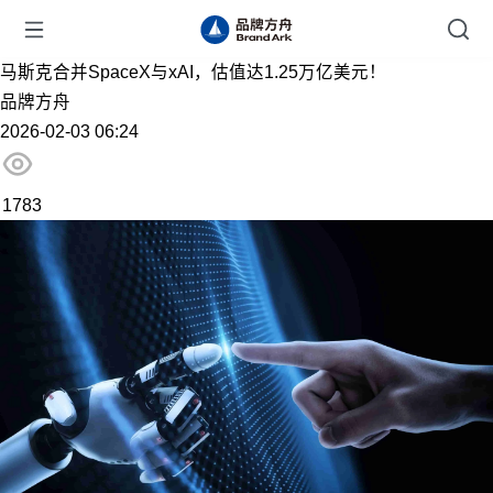
马斯克合并SpaceX与xAI，估值达1.25万亿美元！
品牌方舟
2026-02-03 06:24
1783