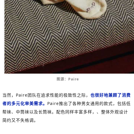
图源：Paire
当然，Paire团队在追求性能的极致性之际，
也很好地兼顾了消费
者的多元化审美需求。
Paire推出了各种男女通用的款式，包括低
帮袜、中筒袜以及长筒袜。配色同样丰富多样，、整体外观设计
简约又不失格调。