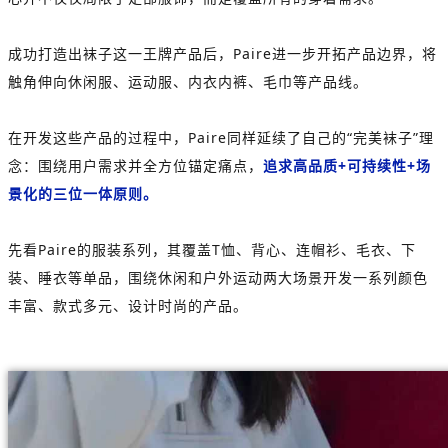
成功打造出袜子这一王牌产品后，Paire进一步开拓产品边界，将
触角伸向休闲服、运动服、内衣内裤、毛巾等产品线。
在开发这些产品的过程中，Paire同样延续了自己的“完美袜子”理
念：围绕用户需求并全方位锚定痛点，
追求高品质+可持续性+场
景化的三位一体原则。
先看Paire的服装系列，其覆盖T恤、背心、连帽衫、毛衣、下
装、睡衣等单品，围绕休闲和户外运动两大场景开发一系列颜色
丰富、款式多元、设计时尚的产品。