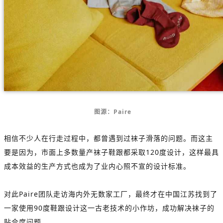
图源：Paire
相信不少人在行走过程中，都曾遇到过袜子滑落的问题。而这主
要是因为，市面上多数量产袜子鞋跟都采取120度设计，这样最具
成本效益的生产方式也成为了业内心照不宣的设计标准。
对此Paire团队走访海内外无数家工厂，最终才在中国江苏找到了
一家使用90度鞋跟设计这一古老技术的小作坊，成功解决袜子的
贴合度问题。