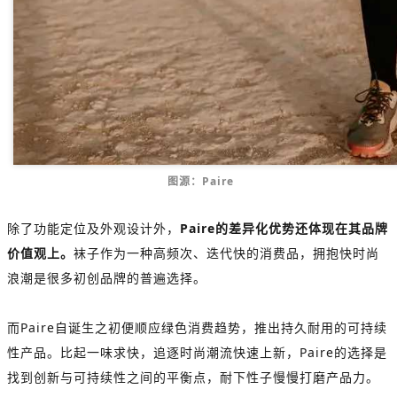
图源：Paire
除了功能定位及外观设计外，
Paire的差异化优势还体现在其品牌
价值观上。
袜子作为一种高频次、迭代快的消费品，拥抱快时尚
浪潮是很多初创品牌的普遍选择。
而Paire自诞生之初便顺应绿色消费趋势，推出持久耐用的可持续
性产品。比起一味求快，追逐时尚潮流快速上新，Paire的选择是
找到创新与可持续性之间的平衡点，耐下性子慢慢打磨产品力。