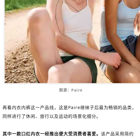
图
源：Paire
再看内衣内裤这一产品线，这是Paire继袜子后最为畅销的品类，
同样进行了休闲、旅行以及运动的场景化细分。
其中一款口红内衣一经推出便大受消费者喜爱。
该产品采用简约