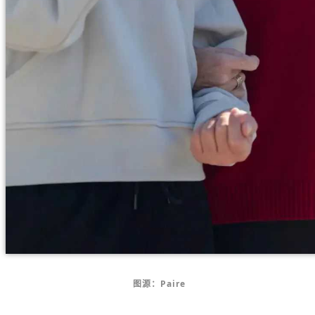
图源：Paire