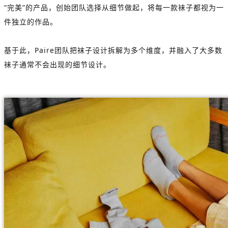
“完美”的产品，创始团队选择从细节做起，将每一款袜子都视为一
件独立的作品。
基于此，Paire团队把袜子设计拆解为多个维度，并融入了大多数
袜子通常不会出现的细节设计。