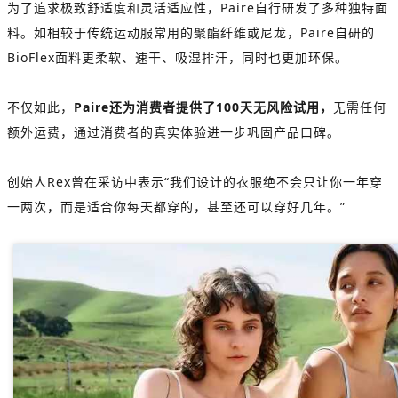
为了追求极致舒适度和灵活适应性，Paire自行研发了多种独特面
料。如相较于传统运动服常用的聚酯纤维或尼龙，Paire自研的
BioFlex面料更柔软、速干、吸湿排汗，同时也更加环保。
不仅如此，
Paire还为消费者提供了100天无风险试用，
无需任何
额外运费，通过消费者的真实体验进一步巩固产品口碑。
创始人Rex曾在采访中表示“我们设计的衣服绝不会只让你一年穿
一两次，而是适合你每天都穿的，甚至还可以穿好几年。”