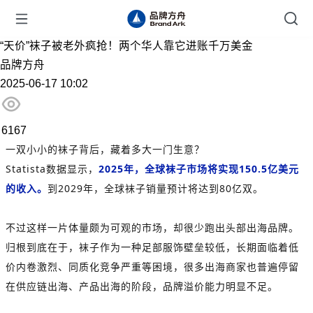
“天价”袜子被老外疯抢！两个华人靠它进账千万美金
品牌方舟
2025-06-17 10:02
6167
一双小小的袜子背后，藏着多大一门生意？
Statista数据显示，
2025年，全球袜子市场将实现150.5亿美元
的收入。
到2029年，全球袜子销量预计将达到80亿双。
不过这样一片体量颇为可观的市场，却很少跑出头部出海品牌。
归根到底在于，袜子作为一种足部服饰壁垒较低，长期面临着低
价内卷激烈、同质化竞争严重等困境，很多出海商家也普遍停留
在供应链出海、产品出海的阶段，品牌溢价能力明显不足。