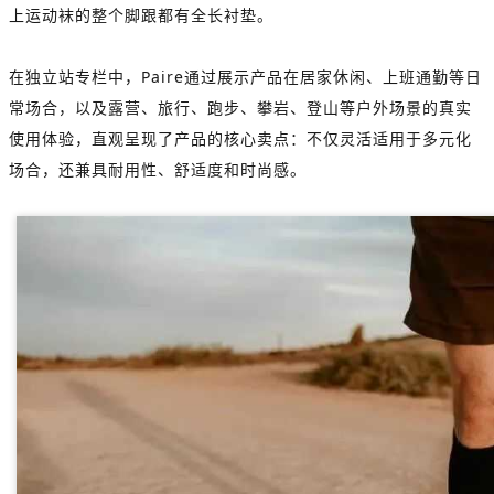
上运动袜的整个脚跟都有全长衬垫。
在独立站专栏中，Paire通过展示产品在居家休闲、上班通勤等日
常场合，以及露营、旅行、跑步、攀岩、登山等户外场景的真实
使用体验，直观呈现了产品的核心卖点：不仅灵活适用于多元化
场合，还兼具耐用性、舒适度和时尚感。