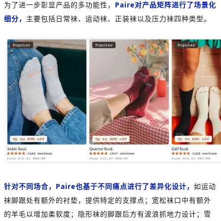
为了进一步彰显产品的多功能性，
Paire对产品矩阵进行了场景化
细分，
主要包括日常袜、运动袜、正装袜以及压力袜四种类型。
针对不同场合，Paire也基于不同痛点进行了差异化设计，
如运动
袜脚跟处有额外的衬垫，提供特定的支撑点；宽松袜口中有额外
的羊毛以增加柔软度；隐形袜的脚跟后方有波浪抓地力设计；雪