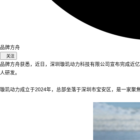
品牌方舟
关注
品牌方舟获悉，近日，深圳璇玑动力科技有限公司宣布完成近亿
人研发。
璇玑动力成立于2024年，总部坐落于深圳市宝安区，是一家