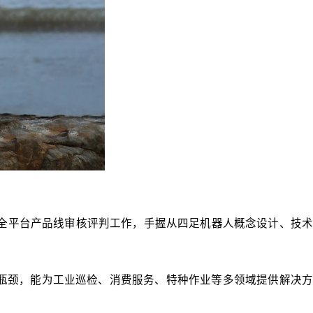
大疆全平台产品线审核评判工作，手握从四足机器人概念设计、技术
瓶颈，能为工业巡检、消费服务、特种作业等多领域提供解决方