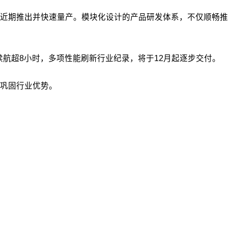
近期推出并快速量产。模块化设计的产品研发体系，不仅顺畅推
续航超8小时，多项性能刷新行业纪录，将于12月起逐步交付。
巩固行业优势。