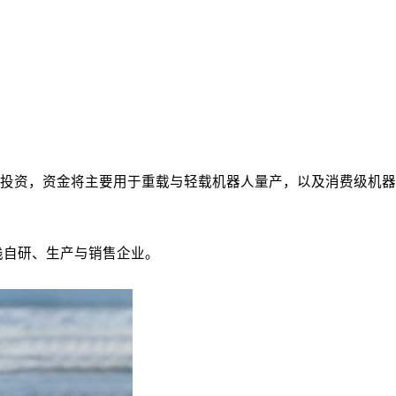
投资，资金将主要用于重载与轻载机器人量产，以及消费级机器
栈自研、生产与销售企业。