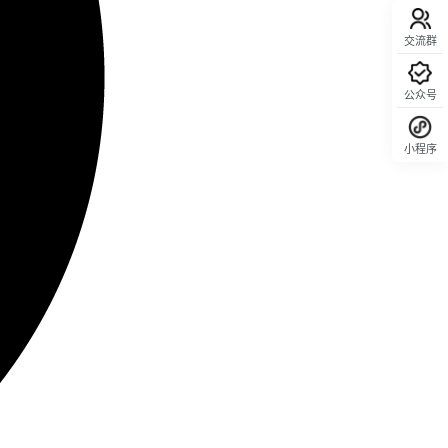
交流群
公众号
小程序
回顶部