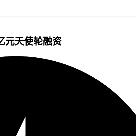
亿元天使轮融资