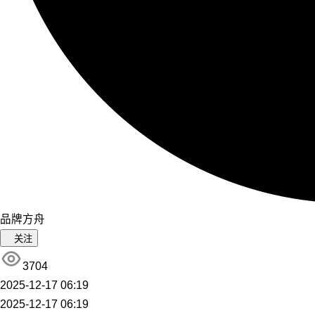
品牌方舟
关注
3704
2025-12-17 06:19
2025-12-17 06:19