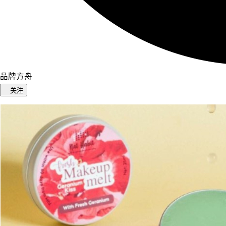
品牌方舟
关注