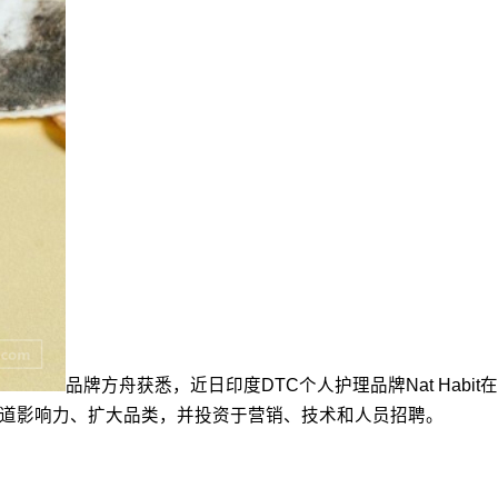
品牌方舟获悉，近日印度DTC个人护理品牌Nat Habit在
、提高渠道影响力、扩大品类，并投资于营销、技术和人员招聘。