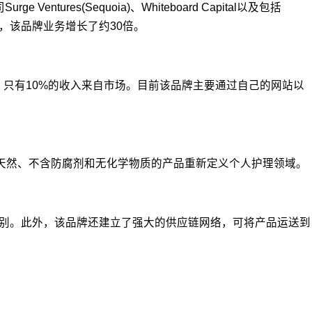
es(Sequoia)、Whiteboard Capital以及包括
一年中，该品牌业务增长了约30倍。
立品牌，只有10%的收入来自市场。目前该品牌主要通过自己的网站以
%天然、不含防腐剂和无化学物质的产品重新定义个人护理领域。
理类别。此外，该品牌还建立了强大的供应链网络，可将产品运送到