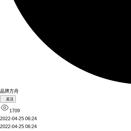
品牌方舟
关注
1709
2022-04-25 06:24
2022-04-25 06:24