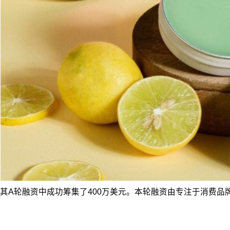
其A轮融资中成功筹集了400万美元。本轮融资由专注于消费品牌的