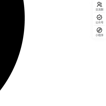
交流群
公众号
小程序
回顶部