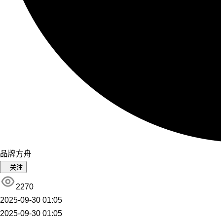
品牌方舟
关注
2270
2025-09-30 01:05
2025-09-30 01:05