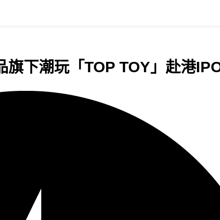
下潮玩「TOP TOY」赴港IPO