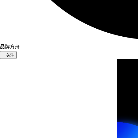
品牌方舟
关注