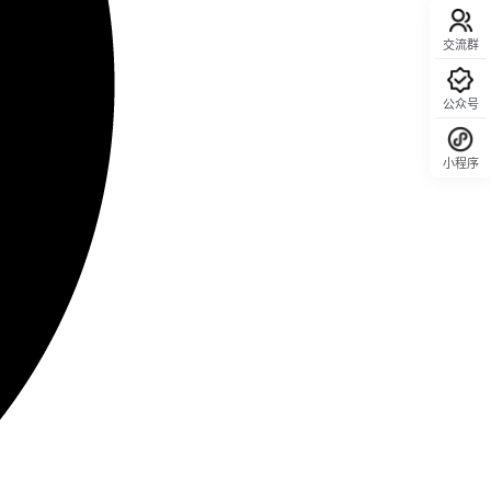
交流群
公众号
小程序
回顶部