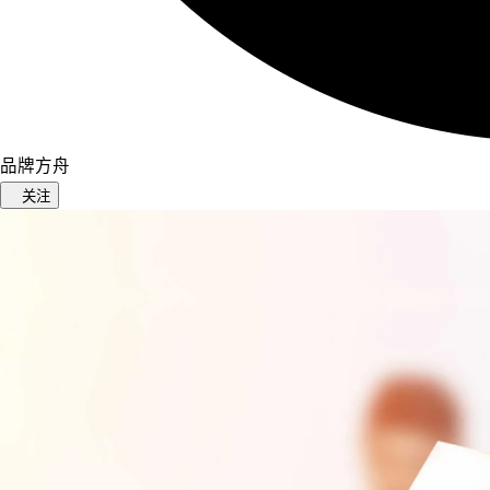
品牌方舟
关注