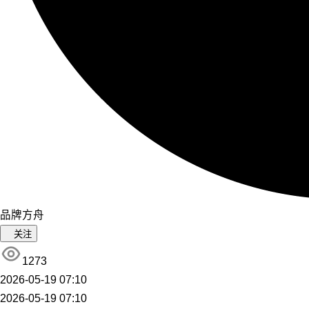
品牌方舟
关注
1273
2026-05-19 07:10
2026-05-19 07:10