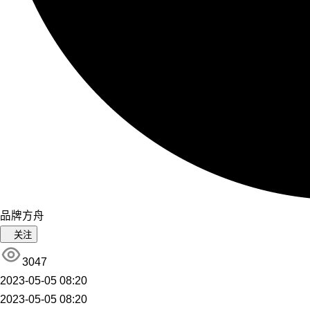
品牌方舟
关注
3047
2023-05-05 08:20
2023-05-05 08:20