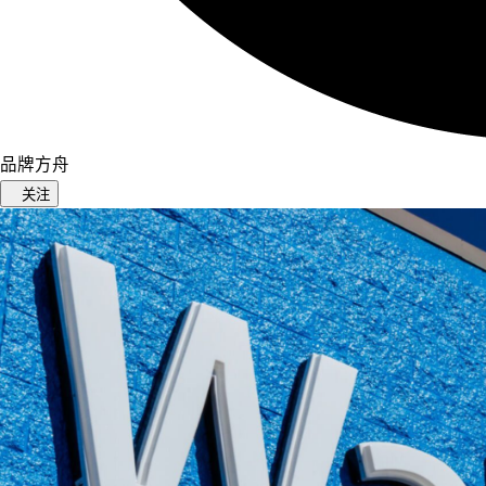
品牌方舟
关注