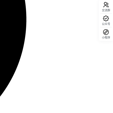
交流群
公众号
小程序
回顶部