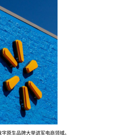
uii等多个数字原生品牌大举进军电商领域。