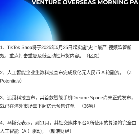
1、TikTok Shop将于2025年9月25日起实施“史上最严”视频监管新
规，重点打击重复及低互动性带货内容。（亿恩）
2、人工智能企业生数科技宣布完成数亿元人民币 A 轮融资。（Z
Potentials）
3、追觅科技宣布，其首款智能手机Dreame Space尚未正式发布，
就已在海外市场拿下超亿元预售订单。（36氪）
4、马斯克表示，到11月，其社交媒体平台X所使用的算法将完全由
人工智能（AI）驱动。（新浪财经）