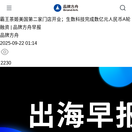
霸王茶姬美国第二家门店开业；生数科技完成数亿元人民币A轮
融资 | 品牌方舟早报
品牌方舟
2025-09-22 01:14
2230