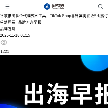
谷歌推出多个代理式AI工具；TikTok Shop菲律宾将征收5比索订
单处理费 | 品牌方舟早报
品牌方舟
2025-11-18 01:15
1221