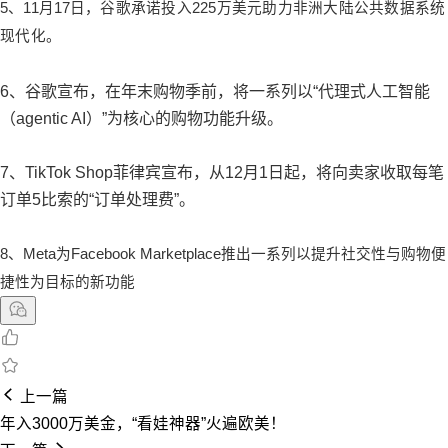
5、11月17日
，谷歌承诺投入225万美元助力非洲大陆公共数据系统
现代化。
6、谷歌宣布，在年末购物季前，将一系列以“代理式人工智能
（agentic AI）”为核心的购物功能升级。
7、TikTok Shop菲律宾宣布，从12月1日起，将向卖家收取每笔
订单5比索的“订单处理费”。
8、Meta为Facebook Marketplace推出一系列以提升社交性与购物便
捷性为目标的新功能
上一篇
年入3000万美金，“看娃神器”火遍欧美！