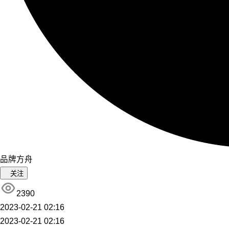
品牌方舟
关注
2390
2023-02-21 02:16
2023-02-21 02:16