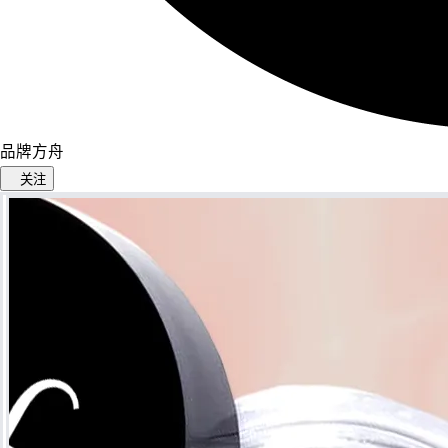
品牌方舟
关注