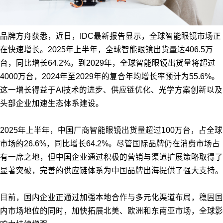
品牌方舟获悉，近日，IDC最新报告显示，全球智能眼镜市场正
在快速增长。2025年上半年，全球智能眼镜出货量达406.5万
台，同比增长64.2%。到2029年，全球智能眼镜出货量将超过
4000万台，2024年至2029年的复合年均增长率预计为55.6%。
这一增长得益于AI技术的进步、供应链优化、光学方案创新以及
头部企业加速生态体系建设。
2025年上半年，中国厂商智能眼镜出货量超过100万台，占全球
市场的26.6%，同比增长64.2%。尽管国际品牌仍在消费市场占
有一席之地，但中国企业通过积极的营销与渠道扩展策略取得了
显著突破，完善的供应链体系为中国品牌出海提供了强大支持。
目前，国内企业正通过加强本地合作与多元化渠道布局，稳固国
内市场地位的同时，加快拓展北美、欧洲和东南亚市场，全球影