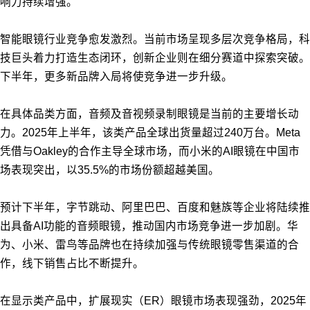
响力持续增强。
智能眼镜行业竞争愈发激烈。当前市场呈现多层次竞争格局，科
技巨头着力打造生态闭环，创新企业则在细分赛道中探索突破。
下半年，更多新品牌入局将使竞争进一步升级。
在具体品类方面，音频及音视频录制眼镜是当前的主要增长动
力。2025年上半年，该类产品全球出货量超过240万台。Meta
凭借与Oakley的合作主导全球市场，而小米的AI眼镜在中国市
场表现突出，以35.5%的市场份额超越美国。
预计下半年，字节跳动、阿里巴巴、百度和魅族等企业将陆续推
出具备AI功能的音频眼镜，推动国内市场竞争进一步加剧。华
为、小米、雷鸟等品牌也在持续加强与传统眼镜零售渠道的合
作，线下销售占比不断提升。
在显示类产品中，扩展现实（ER）眼镜市场表现强劲，2025年