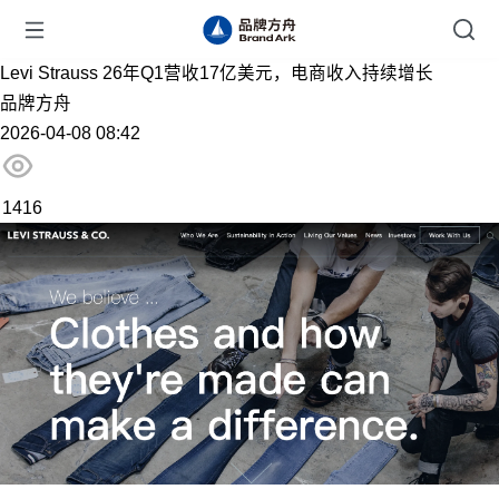
Levi Strauss 26年Q1营收17亿美元，电商收入持续增长
品牌方舟
2026-04-08 08:42
1416