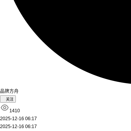
品牌方舟
关注
1410
2025-12-16 06:17
2025-12-16 06:17