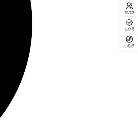
交流群
公众号
小程序
回顶部