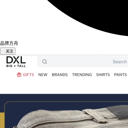
品牌方舟
关注