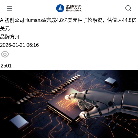
AI初创公司Humans&完成4.8亿美元种子轮融资，估值达44.8亿
美元
品牌方舟
2026-01-21 06:16
2501