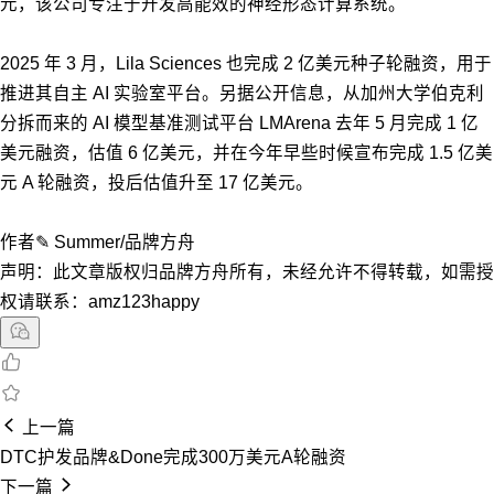
元，该公司专注于开发高能效的神经形态计算系统。
2025 年 3 月，Lila Sciences 也完成 2 亿美元种子轮融资，用于
推进其自主 AI 实验室平台。另据公开信息，从加州大学伯克利
分拆而来的 AI 模型基准测试平台 LMArena 去年 5 月完成 1 亿
美元融资，估值 6 亿美元，并在今年早些时候宣布完成 1.5 亿美
元 A 轮融资，投后估值升至 17 亿美元。
作者✎ Summer/品牌方舟
声明：此文章版权归品牌方舟所有，未经允许不得转载，如需授
权请联系：amz123happy
上一篇
DTC护发品牌&Done完成300万美元A轮融资
下一篇