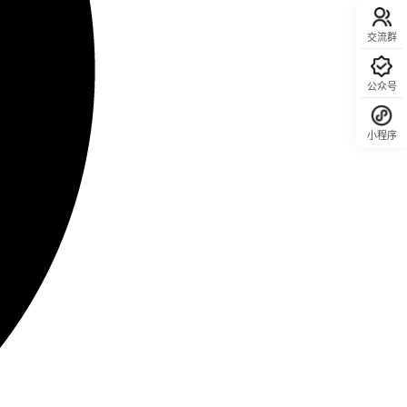
交流群
公众号
小程序
回顶部