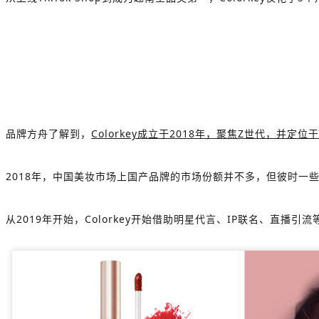
品牌方舟了解到，
Colorkey成立于2018年，聚焦Z世代，并定位于
2018年，中国美妆市场上国产品牌的市场份额并不多，但彼时一些品
从2019年开始，Colorkey开始借助明星代言、IP联名、直播引