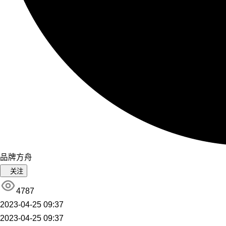
品牌方舟
关注
4787
2023-04-25 09:37
2023-04-25 09:37