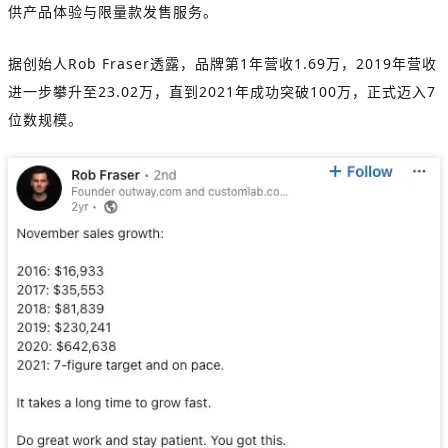
供产品体验与限量款发售服务。
据创始人Rob Fraser透露，品牌第1年营收1.69万，2019年营收
进一步攀升至23.02万，直到2021年成功突破100万，正式迈入7
位数规模。