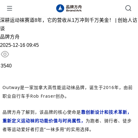
深耕运动袜赛道8年，它的营收从1万冲到千万美金！ | 创始人访
谈
品牌方舟
2025-12-16 09:45
3540
Outway是一家加拿大高性能运动袜品牌，诞生于2016年，由前
职业自行车手Rob Fraser创办。
品牌方舟了解到，该品牌的核心使命是
靠创新设计和技术革新，
重新定义运动袜的功能价值与时尚属性，
为跑者、骑行者、徒步
者等运动爱好者打造“一袜多用”的实用选择。