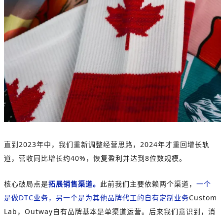
直到2023年中，我们重新调整经营思路，2024年才重回增长轨
道，营收同比增长约40%，恢复盈利并达到8位数规模。
核心破局点是
拓展销售渠道。
此前我们主要依赖两个渠道，
一个
是做DTC业务，另一个是为其他品牌代工的自有定制业务
Custom
Lab，Outway自有品牌基本是单渠道运营。后来我们意识到，消