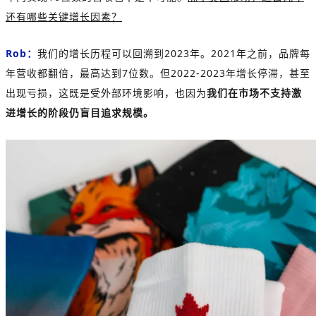
还有哪些关键增长因素？
Rob：
我们的增长历程可以回溯到2023年。2021年之前，品牌每
年营收都翻倍，最高达到7位数。但2022-2023年增长停滞，甚至
出现亏损，这既是受外部环境影响，也因为
我们在市场不支持激
进增长的阶段仍盲目追求规模。