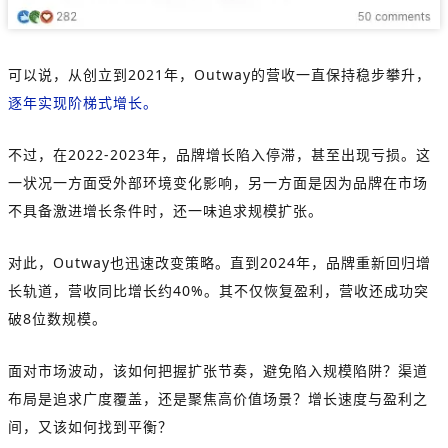
可以说，从创立到2021年，Outway的营收一直保持稳步攀升，
逐年实现阶梯式增长。
不过，在2022-2023年，品牌增长陷入停滞，甚至出现亏损。这
一状况一方面受外部环境变化影响，另一方面是因为品牌在市场
不具备激进增长条件时，还一味追求规模扩张。
对此，Outway也迅速改变策略。直到2024年，品牌重新回归增
长轨道，营收同比增长约40%。其不仅恢复盈利，营收还成功突
破8位数规模。
面对市场波动，该如何把握扩张节奏，避免陷入规模陷阱？渠道
布局是追求广度覆盖，还是聚焦高价值场景？增长速度与盈利之
间，又该如何找到平衡？