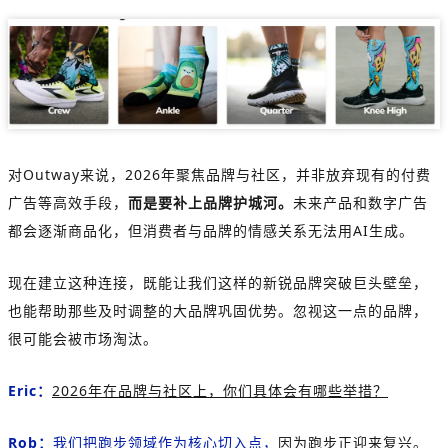
对Outway来说，2026年聚焦品牌与社区，并非放弃现有的付费
广告等高效手段，
而是要补上品牌护城河。
未来产品和数字广告
都会逐渐商品化，但消费者与品牌的情感关系无法用AI生成。
现在建立这种连接，既能让我们这样的新锐品牌突破巨头壁垒，
也能帮助那些及时调整的大品牌巩固优势。忽视这一点的品牌，
很可能会被市场淘汰。
Eric：
2026年在品牌与社区上，你们具体会有哪些举措？
Rob：
我们把跑步领域作为核心切入点，
因为跑步正迎来复兴。