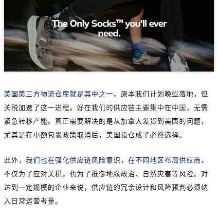
美国第三方物流仓库就是其中之一，
原本我们计划晚些落地，但
关税加速了这一进程。好在我们的供应链主要集中在中国，无需
紧急转移产能。真正需要解决的是从加拿大发货到美国的问题，
尤其是在小额包裹政策取消后，美国设仓成了必然选择。
此外，我
们也在强化供应链风险意识，在不同地区布局供应商，
不仅为了应对关税，也为了抵御地缘政治、自然灾害等风险。对
达到一定规模的企业来说，供应链的冗余设计和风险预判必须纳
入日常运营考量。