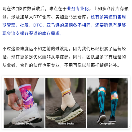
现在达到8位数营收后，难点在于
业务专业化
，比如多仓库库存预
测，涉及加拿大DTC仓库、美加亚马逊仓库，
还有多渠道销售周
期管理，批发、DTC、亚马逊的周期各不相同，还要确保有足够
现金流支撑各渠道的库存需求。
不过这些难度远不如之前的过渡期，因为我们已经积累了运营经
验，现在更多是优化而非从零搭建。同时，团队里多了有经验的
从业者，合作的伙伴也更专业，不用再像以前那样缝缝补补。