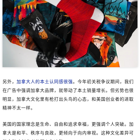
另外，
加拿大人的本土认同感很强
。今年初关税争议期间，我们
在广告中强调加拿大品牌，就带动了本土销量增长。但劣势也很
明显，加拿大文化里有枪打出头鸟的心态，和美国创业者的进取
精神不太一样。
美国的国家理念是生命、自由和追求幸福，更强调个人突破。加
拿大是和平、秩序与良政，更倾向于向内审视。这种文化差异可