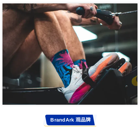
BrandArk 观品牌