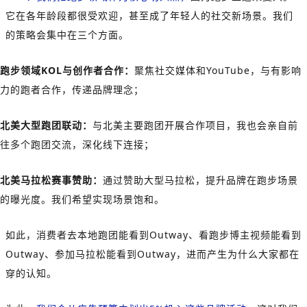
它在各年龄段都很受欢迎，甚至成了年轻人的社交新场景。我们
的策略会集中在三个方面。
跑步领域KOL与创作者合作：
聚焦社交媒体和YouTube，与有影响
力的跑者合作，传递品牌理念；
北美大型跑团联动：
与北美主要跑团开展合作项目，我也会亲自前
往多个跑团交流，深化线下连接；
北美马拉松赛事赞助：
通过赞助大型马拉松，提升品牌在跑步场景
的曝光度。我们希望实现场景饱和。
如此，消费者去本地跑团能看到Outway、看跑步博主视频能看到
Outway、参加马拉松能看到Outway，进而产生为什么大家都在
穿的认知。