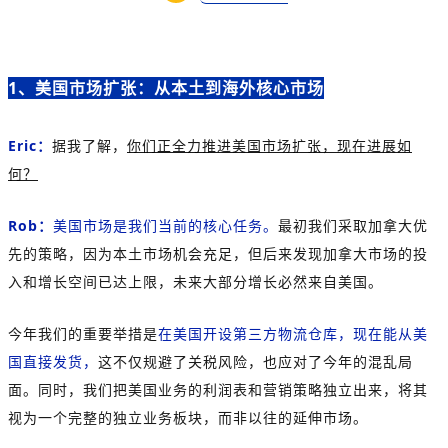
1、美国市场扩张：从本土到海外核心市场
Eric：
据我了解，
你们正全力推进美国市场扩张，现在进展如
何？
Rob：
美国市场是我们当前的核心任务。
最初我们采取加拿大优
先的策略，因为本土市场机会充足，但后来发现加拿大市场的投
入和增长空间已达上限，未来大部分增长必然来自美国。
今年我们的重要举措是
在美国开设第三方物流仓库，现在能从美
国直接发货，
这不仅规避了关税风险，也应对了今年的混乱局
面。同时，我们把美国业务的利润表和营销策略独立出来，将其
视为一个完整的独立业务板块，而非以往的延伸市场。