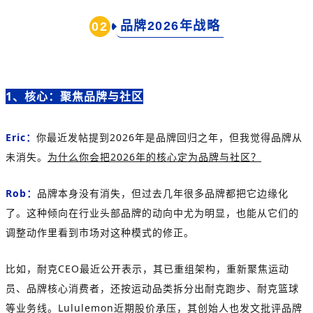
品牌2026年战略
02
1、核心：
聚焦品牌与社区
Eric：
你最近发帖提到2026年是品牌回归之年，但我觉得品牌从
未消失。
为什么你会把2026年的核心定为品牌与社区？
Rob：
品牌本身没有消失，但过去几年很多品牌都把它边缘化
了。这种倾向在行业头部品牌的动向中尤为明显，也能从它们的
调整动作里看到市场对这种模式的修正。
比如，耐克CEO最近公开表示，其已重组架构，重新聚焦运动
员、品牌核心消费者，还按运动品类拆分出耐克跑步、耐克篮球
等业务线。Lululemon近期股价承压，其创始人也发文批评品牌