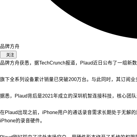
品牌方舟
关注
品牌方舟获悉，据TechCrunch报道，Plaud近日公布了一组新
旗下全系列设备累计销量已突破200万台。与此同时，其订阅业
据悉，Plaud背后是2021年成立的深圳机智连接科技，核心
在Plaud出现之前，iPhone用户的通话录音需求长期处于
iPhone的录音硬件。