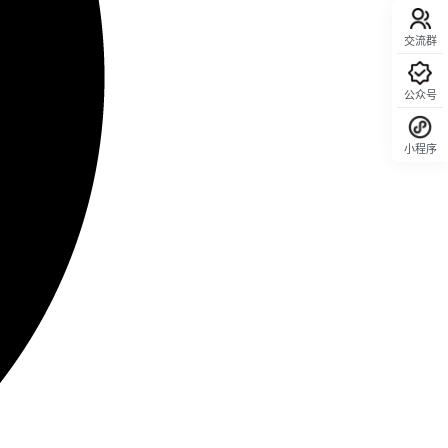
交流群
公众号
小程序
回顶部