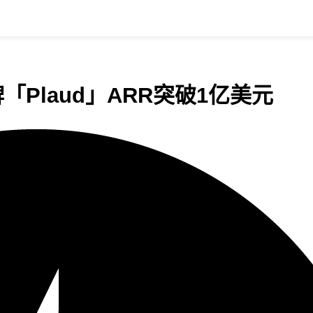
「Plaud」ARR突破1亿美元