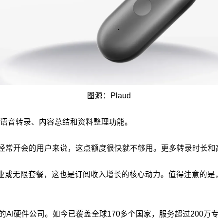
图源：Plaud
语音转录、内容总结和资料整理功能。
对经常开会的用户来说，这点额度很快就不够用。更多转录时长
专业或无限套餐，这也是订阅收入增长的核心动力。值得注意的是，
利的AI硬件公司。如今已覆盖全球170多个国家，服务超过200万