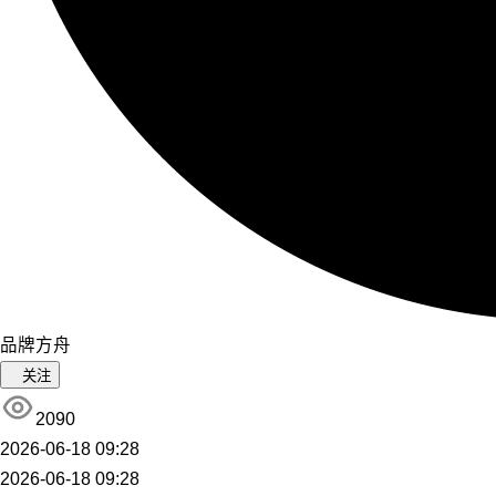
品牌方舟
关注
2090
2026-06-18 09:28
2026-06-18 09:28