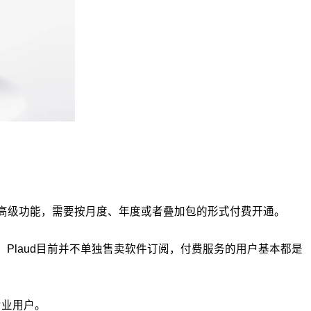
和高级功能，需要按月度、年度或者叠加包的形式付费开通。
Plaud目前并不单独售卖软件订阅，付费服务的用户基本都是
专业用户。