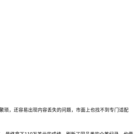
操作繁琐，还容易出现内容丢失的问题，市面上也找不到专门适配