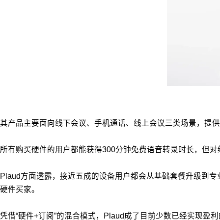
其产品主要面向线下会议、手机通话、线上会议三类场景，提供
所有购买硬件的用户都能获得300分钟免费语音转录时长，但
Plaud方面透露，接近五成的设备用户都会从基础套餐升级到
硬件买家。
凭借“硬件+订阅”的混合模式，Plaud成了目前少数已经实现盈