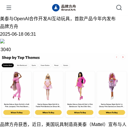
美泰与OpenAI合作开发AI互动玩具，首款产品今年内发布
品牌方舟
2025-06-18 06:31
3040
品牌方舟获悉，近日，美国玩具制造商美泰（Mattel）宣布与人