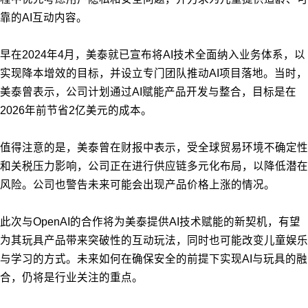
靠的AI互动内容。
早在2024年4月，美泰就已宣布将AI技术全面纳入业务体系，以
实现降本增效的目标，并设立专门团队推动AI项目落地。当时，
美泰曾表示，公司计划通过AI赋能产品开发与整合，目标是在
2026年前节省2亿美元的成本。
值得注意的是，美泰曾在财报中表示，受全球贸易环境不确定性
和关税压力影响，公司正在进行供应链多元化布局，以降低潜在
风险。公司也警告未来可能会出现产品价格上涨的情况。
此次与OpenAI的合作将为美泰提供AI技术赋能的新契机，有望
为其玩具产品带来突破性的互动玩法，同时也可能改变儿童娱乐
与学习的方式。未来如何在确保安全的前提下实现AI与玩具的融
合，仍将是行业关注的重点。