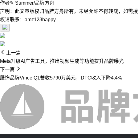
作者✎ Summer/品牌方舟
声明：此文章版权归品牌方舟所有，未经允许不得转载，如需授
权请联系：amz123happy
上一篇
Meta升级AI广告工具，推出视频生成等功能提升品牌曝光
下一篇
服饰品牌Vince Q1营收5790万美元，DTC收入下降4.4%