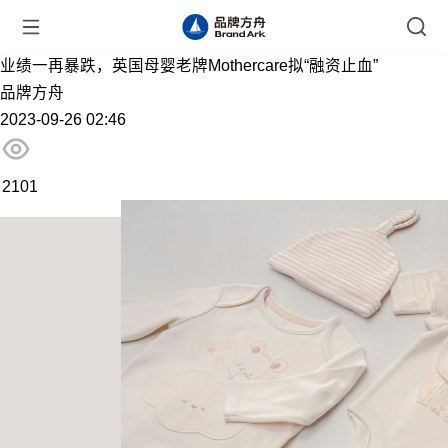
业绩一再暴跌，英国母婴老牌Mothercare拟“融资止血”
品牌方舟
2023-09-26 02:46
2101