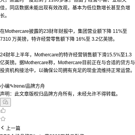
佳，同店数据未能出现有效改观，基本为低位数增长甚至负增
长。
在Mothercare披露的23财年财报中，集团营业额下降 11%至
7310 万英镑，特许经营零售额下降 16%至 3.2亿英镑。
24财年上半年，Mothercare的特许经营销售额下滑15.5%至1.3
亿英镑。据Mothercare称，Mothercare目前正在与合适的贷方与
投资机构接洽中，以确保公司拥有充足的现金流维持正常运营。
小编✎Irene/品牌方舟
声明：此文章版权归品牌方舟所有，未经允许不得转载。
上一篇