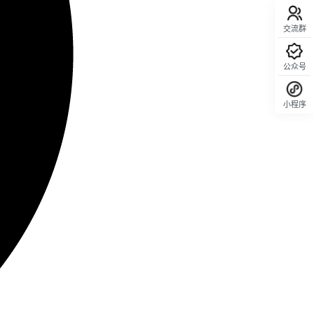
交流群
公众号
小程序
回顶部