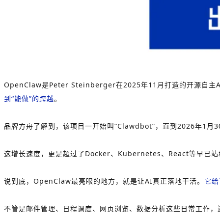
OpenClaw是Peter Steinberger在2025年11
到“能做”的跨越
。
品牌方舟了解到，该项目一开始叫“Clawdbot”，直到2026年1月
这增长速度，更是超过了Docker、Kubernetes、React等
说到底，OpenClaw最亮眼的地方，就是让AI真正落地干活。
它给
不管是邮件管理、日程调度、网页浏览、数据分析这些日常工作，