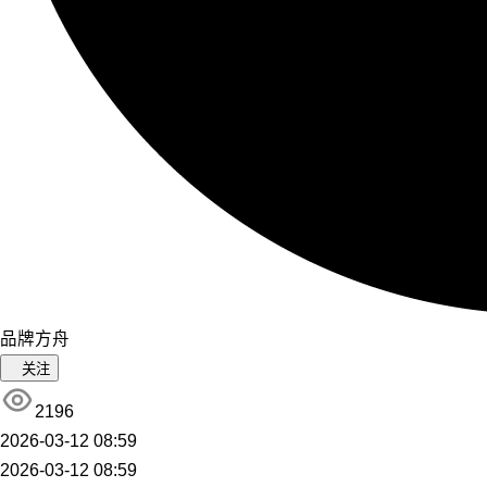
品牌方舟
关注
2196
2026-03-12 08:59
2026-03-12 08:59