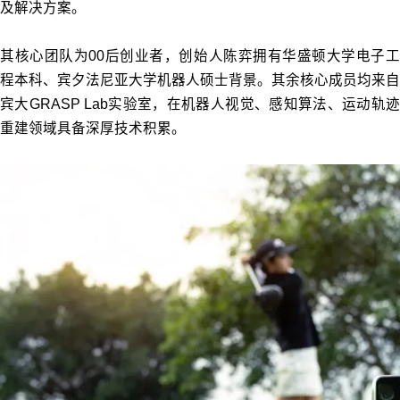
及解决方案。
其核心团队为00后创业者，创始人陈弈拥有华盛顿大学电子工
程本科、宾夕法尼亚大学机器人硕士背景。其余核心成员均来自
宾大GRASP Lab实验室，在机器人视觉、感知算法、运动轨迹
重建领域具备深厚技术积累。