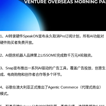
1、AI转录硬件SpeakON宣布永久取消Pro订阅计划，所有AI功能对
硬件购买者免费开放。
2、AI厨房机器人品牌栗上LISSOME完成数千万元A轮融资。
3、Snap宣布推出一系列AI驱动的广告工具，覆盖广告投放、创意生
成、电商购物和创作者合作等多个环节。
4、
谷歌在澳大利亚正式推出了Agentic Commerce（代理式商业）
模式。