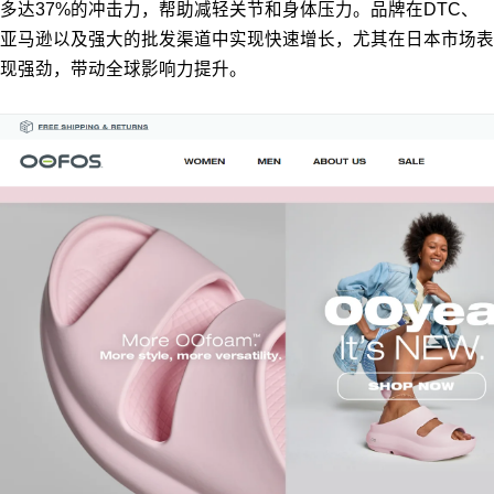
多达37%的冲击力，帮助减轻关节和身体压力。品牌在DTC、
亚马逊以及强大的批发渠道中实现快速增长，尤其在日本市场表
现强劲，带动全球影响力提升。