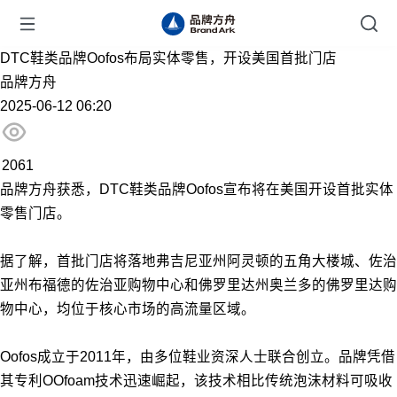
DTC鞋类品牌Oofos布局实体零售，开设美国首批门店
品牌方舟
2025-06-12 06:20
2061
品牌方舟获悉，DTC鞋类品牌Oofos宣布将在美国开设首批实体
零售门店。
据了解，首批门店将落地弗吉尼亚州阿灵顿的五角大楼城、佐治
亚州布福德的佐治亚购物中心和佛罗里达州奥兰多的佛罗里达购
物中心，均位于核心市场的高流量区域。
Oofos成立于2011年，由多位鞋业资深人士联合创立。品牌凭借
其专利OOfoam技术迅速崛起，该技术相比传统泡沫材料可吸收