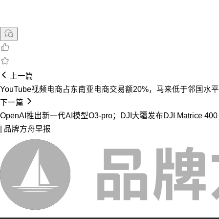
上一篇
YouTube视频电商占东南亚电商交易额20%，马来低于邻国水平
下一篇
OpenAI推出新一代AI模型O3-pro；DJI大疆发布DJI Matrice 400
| 品牌方舟早报