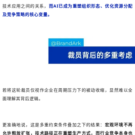
技术应用之间的关系，
而AI已成为重塑组织形态、优化资源分配
及竞争策略的核心变量。
若将这轮裁员仅视作企业在周期压力下的被动收缩，显然难以全
面理解其背后逻辑。
更准确地说，这是多重约束条件叠加之下的结果：
宏观环境不再
允许粗放扩张，技术路径正在重塑生产方式，而行业竞争本身也