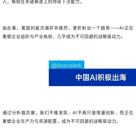
入，换取在关键赛道上的持续下注能力。
由此看，美国的裁员潮并非偶然，更折射出一个趋势——AI正在
重塑企业组织与产业格局，几乎成为不可回避的战略驱动力。
通过分析裁员潮，我们不难发现，AI不再只是增量创新，而正在
重塑企业生产力与资源配置，成为不可回避的战略驱动力。