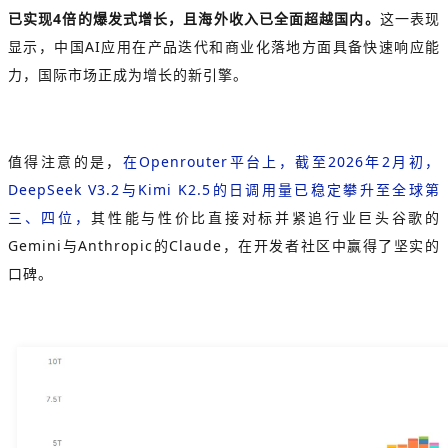
已实现4倍的爆发式增长，且海外收入已全面超越国内。
这一表现
显示，中国AI应用在产品迭代和商业化落地方面具备快速响应能
力，国际市场正成为增长的新引擎。
值得注意的是，
在Openrouter平台上，截至2026年2月初，
DeepSeek V3.2与Kimi K2.5的日调用量已稳定攀升至全球第
三、四位，
其性能与性价比直接对标并紧追行业巨头谷歌的
Gemini与Anthropic的Claude，在开发者社区中赢得了坚实的
口碑。