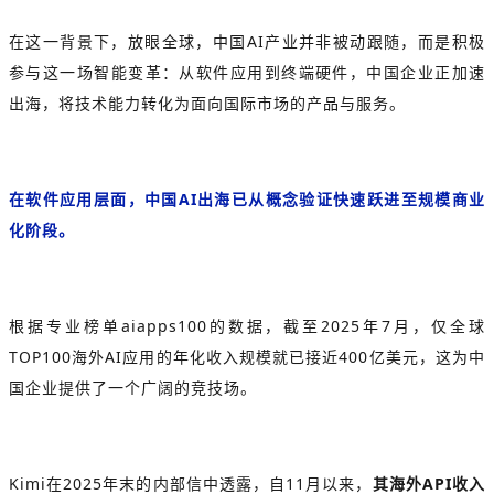
在这一背景下，放眼全球，中国AI产业并非被动跟随，而是积极
参与这一场智能变革：从软件应用到终端硬件，中国企业正加速
出海，将技术能力转化为面向国际市场的产品与服务。
在软件应用层面，中国AI出海已从概念验证快速跃进至规模商业
化阶段。
根据专业榜单aiapps100的数据，截至2025年7月，仅全球
TOP100海外AI应用的年化收入规模就已接近400亿美元，这为中
国企业提供了一个广阔的竞技场。
Kimi在2025年末的内部信中透露，自11月以来，
其海外API收入