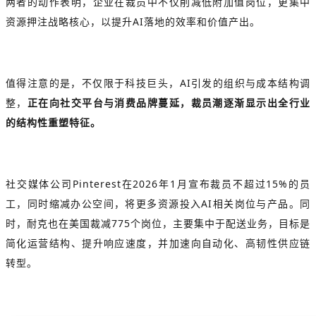
两者的动作表明，企业在裁员中不仅削减低附加值岗位，更集中
资源押注战略核心，以提升AI落地的效率和价值产出。
值得注意的是，不仅限于科技巨头，AI引发的组织与成本结构调
整，
正在向社交平台与消费品牌蔓延，裁员潮逐渐显示出全行业
的结构性重塑特征。
社交媒体公司Pinterest在2026年1月宣布裁员不超过15%的员
工，同时缩减办公空间，将更多资源投入AI相关岗位与产品。同
时，耐克也在美国裁减775个岗位，主要集中于配送业务，目标是
简化运营结构、提升响应速度，并加速向自动化、高韧性供应链
转型。