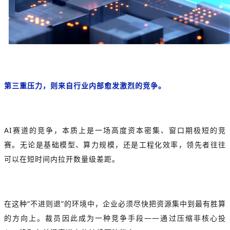
第三重压力，则来自行业内部愈发激烈的竞争。
AI赛道的竞争，本质上是一场高度资本密集、窗口期极短的竞
赛。无论是基础模型、算力规模，还是工程化效率，领先者往往
可以在短时间内拉开数量级差距。
在这种“不进则退”的环境中，企业必须尽快把资源集中到最有胜算
的方向上。裁员因此成为一种竞争手段——通过压缩非核心投