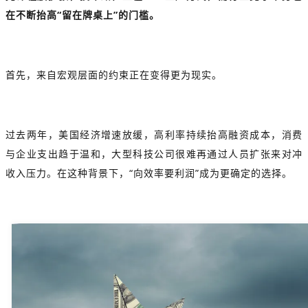
在不断抬高“留在牌桌上”的门槛。
首先，来自宏观层面的约束正在变得更为现实。
过去两年，美国经济增速放缓，高利率持续抬高融资成本，消费
与企业支出趋于温和，大型科技公司很难再通过人员扩张来对冲
收入压力。在这种背景下，“向效率要利润”成为更确定的选择。