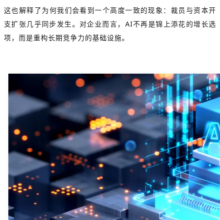
这也解释了为何我们会看到一个高度一致的现象：裁员与资本开
支扩张几乎同步发生。对企业而言，AI不再是锦上添花的增长选
项，而是重构长期竞争力的基础设施。