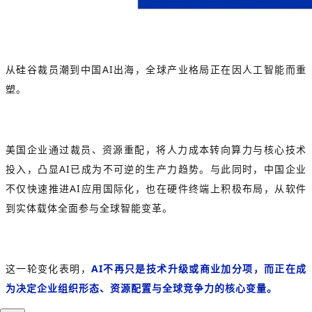
从硅谷裁员潮到中国AI出海，全球产业格局正在因人工智能而重
塑。
美国企业通过裁员、资源重配，将人力成本转向算力与核心技术
投入，凸显AI已成为不可逆的生产力趋势。与此同时，中国企业
不仅快速推进AI应用国际化，也在硬件终端上积极布局，从软件
到实体载体全面参与全球智能变革。
这一轮变化表明，
AI不再只是技术升级或商业加分项，而正在成
为决定企业组织形态、资源配置与全球竞争力的核心变量。