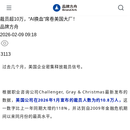
裁员超10万，“AI换血”席卷美国大厂！
品牌方舟
2026-02-09 09:18
3113
过去几个月，美国企业密集释放裁员信号。
根据职业咨询公司Challenger, Gray & Christmas最新发布的
数据，
美国公司在2026年1月宣布的裁员人数为约10.8万人，
这
一数字比上一年同期大增约118%，并达到自2009年金融危机期
间以来同月份的最高水平。