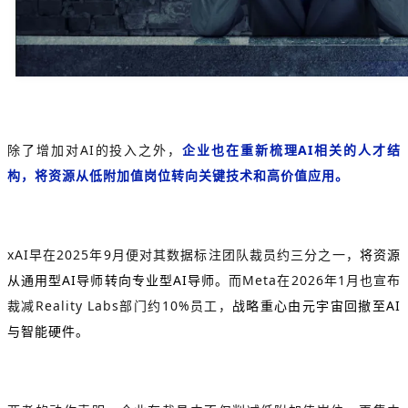
除了增加对AI的投入之外，
企业也在重新梳理AI相关的人才结
构，将资源从低附加值岗位转向关键技术和高价值应用。
xAI早在2025年9月便对其数据标注团队裁员约三分之一，
将资源
从通用型AI导师转向专业型AI导师。
而Meta在2026年1月也宣布
裁减Reality Labs部门约10%员工，
战略重心由元宇宙回撤至AI
与智能硬件。