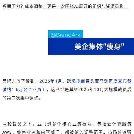
短期压力的成本调整，
更是一次围绕AI展开的组织与资源重构。
品牌方舟了解到，
2026年1月，跨境电商巨头亚马逊再度宣布裁
减约1.6万名企业员工，
这已经是其继2025年10月大规模裁员后
的第二次集中调整。
两轮裁员之下，亚马逊多个核心业务板块，包括云计算服务
AWS、零售业务和内容部门，都被纳入调整范围。市场普遍猜