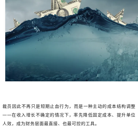
裁员因此不再只是短期止血行为，而是一种主动的成本结构调整
——在收入增长不确定的情况下，率先降低固定成本、提升单位
人效，成为财务层面最直接、也最可控的工具。