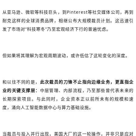
从亚马逊、微软等科技巨头，到Pinterest等社交媒体公司，再到
耐克这样的全球消费品牌，相继公布大规模裁员计划。这迅速引
发了市场对“科技寒冬”乃至宏观经济下行的普遍忧虑。
但如果将其理解为宏观周期波动，或许低估了这轮变化的深度。
和以往不同的是，
此次裁员的刀锋不止指向边缘业务，更直指企
业的关键支撑层：
中层管理、内部流程，乃至那些曾代表未来的
长期探索项目。与此同时，企业资本正以前所未有的规模和速
度，涌向人工智能数据中心与算力基础设施。
当裁员与投入并行出现，美国大厂的这一轮操作，并非只是应对