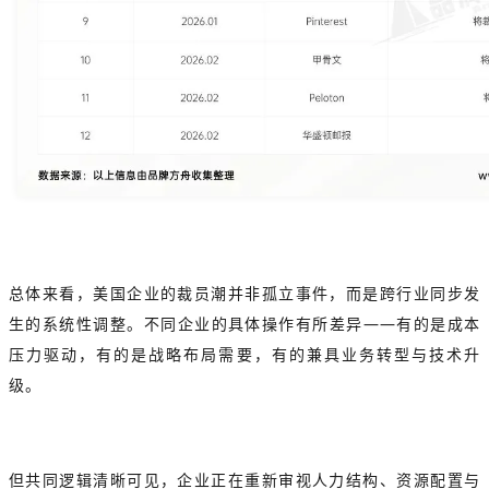
总体来看，美国企业的裁员潮并非孤立事件，
而是跨行业同步发
生的系统性调整。
不同企业的具体操作有所差异——有的是成本
压力驱动，有的是战略布局需要，有的兼具业务转型与技术升
级。
但共同逻辑清晰可见，企业正在重新审视人力结构、资源配置与