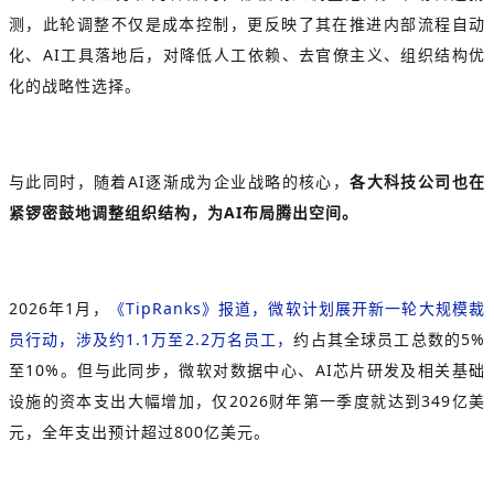
测，此轮调整不仅是成本控制，更反映了其在推进内部流程自动
化、AI工具落地后，对降低人工依赖、去官僚主义、组织结构优
化的战略性选择。
与此同时，随着AI逐渐成为企业战略的核心，
各大科技公司也在
紧锣密鼓地调整组织结构，为AI布局腾出空间。
2026年1月，
《TipRanks》报道，微软计划展开新一轮大规模裁
员行动，涉及约1.1万至2.2万名员工，
约占其全球员工总数的5%
至10%。但与此同步，微软对数据中心、AI芯片研发及相关基础
设施的资本支出大幅增加，仅2026财年第一季度就达到349亿美
元，全年支出预计超过800亿美元。