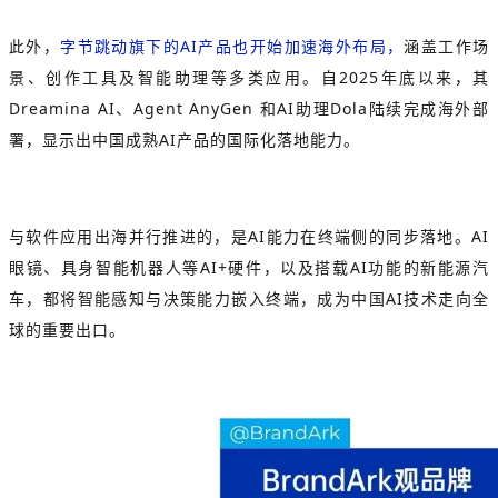
此外，
字节跳动旗下的AI产品也开始加速海外布局，
涵盖工作场
景、创作工具及智能助理等多类应用。自2025年底以来，其
Dreamina AI、Agent AnyGen 和AI助理Dola陆续完成海外部
署，显示出中国成熟AI产品的国际化落地能力。
与软件应用出海并行推进的，是AI能力在终端侧的同步落地。AI
眼镜、具身智能机器人等AI+硬件，以及搭载AI功能的新能源汽
车，都将智能感知与决策能力嵌入终端，成为中国AI技术走向全
球的重要出口。