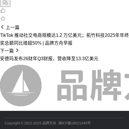
上一篇
TikTok 推动社交电商规模达1.2 万亿美元；拓竹科技2025年年终
奖总额同比增超50% | 品牌方舟早报
下一篇
安德玛发布26财年Q3财报，营收降至13.3亿美元
Copyright © 2022-2025 品牌方舟
闽ICP备18021440号